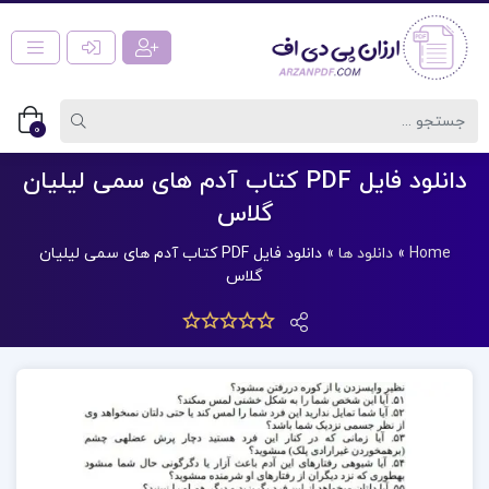
0
دانلود فایل PDF کتاب آدم های سمی لیلیان
گلاس
Home
»
دانلود ها
»
دانلود فایل PDF کتاب آدم های سمی لیلیان
گلاس