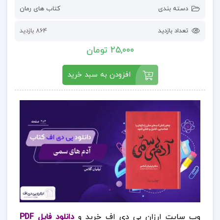
دسته بندی
کتاب های رمان
تعداد بازدید
864 بازدید
25,000 تومان
افزودن به سبد خرید
وب سایت ارزان پی دی اف خرید و
دانلود فایل PDF