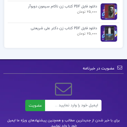
دانلود فایل PDF کتاب زن ناکام سیمون دوبوآر
25,000 تومان
دانلود فایل PDF کتاب زن دکتر علی شریعتی
25,000 تومان
عضویت در خبرنامه
ایمیل
عضویت
برای با خبر شدن از جدیدترین مطالب و همچنین پیشنهادهای ویژه ما ایمیل
خود را وارد نمایید.