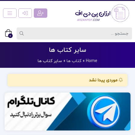
0
سایر کتاب ها
Home
»
کتاب ها
»
سایر کتاب ها
موردی پیدا نشد