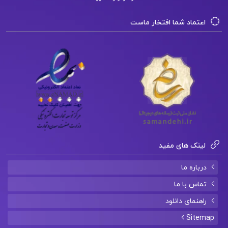
اعتماد شما افتخار ماست
لینک های مفید
درباره ما
تماس با ما
راهنمای دانلود
Sitemap