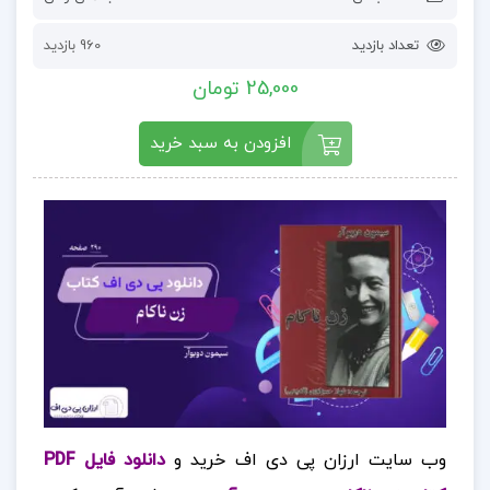
تعداد بازدید
960 بازدید
25,000 تومان
افزودن به سبد خرید
وب سایت ارزان پی دی اف خرید و
دانلود فایل PDF