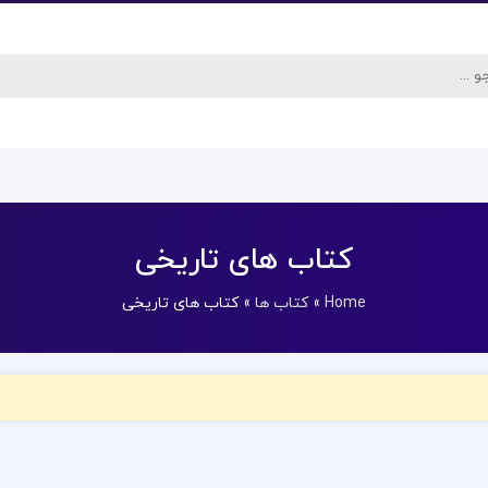
کتاب های تاریخی
Home
»
کتاب ها
»
کتاب های تاریخی