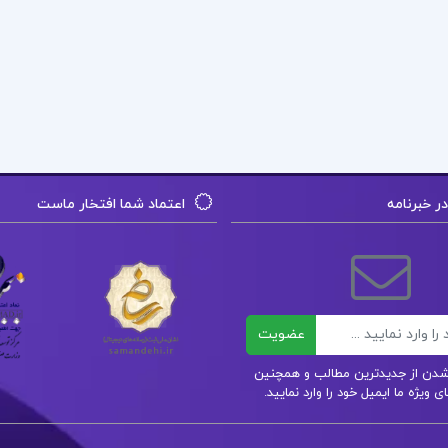
 خبرنامه
اعتماد شما افتخار ماست
عضویت
ر شدن از جدیدترین مطالب و همچنین
 ویژه ما ایمیل خود را وارد نمایید.