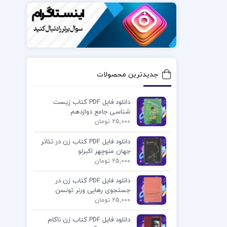
جدیدترین محصولات
دانلود فایل PDF کتاب زیست
شناسی جامع دوازدهم
25,000 تومان
دانلود فایل PDF کتاب زن در تئاتر
جهان منوچهر اکبرلو
25,000 تومان
دانلود فایل PDF کتاب زن در
جستجوی رهایی ورنر تونسن
25,000 تومان
دانلود فایل PDF کتاب زن ناکام