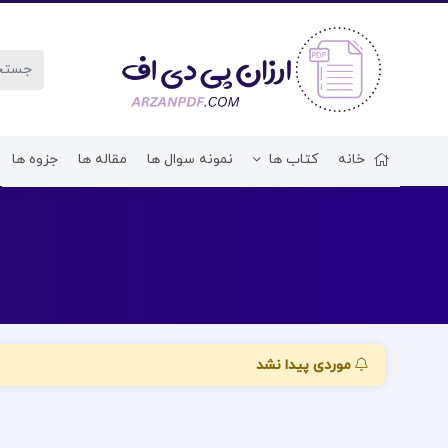
خانه
کتاب ها
نمونه سوال ها
مقاله ها
جزوه ها
موردی پیدا نشد