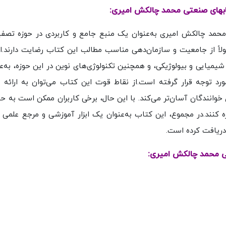
یابهای صنعتی محمد چالکش امیری:
مد چالکش امیری به‌عنوان یک منبع جامع و کاربردی در حوزه تصف
اً از جامعیت و سازمان‌دهی مناسب مطالب این کتاب رضایت دارند.این
یایی و بیولوژیکی، و همچنین تکنولوژی‌های نوین در این حوزه، به‌ع
رد توجه قرار گرفته است.از نقاط قوت این کتاب می‌توان به ارائه م
خوانندگان آسان‌تر می‌کند. با این حال، برخی کاربران ممکن است به حج
ره کنند.در مجموع، این کتاب به‌عنوان یک ابزار آموزشی و مرجع علمی د
ریافت کرده است.
ی محمد چالکش امیری: