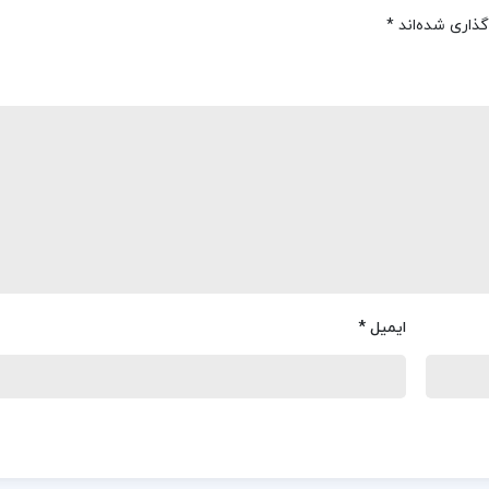
گذاری شده‌اند
*
ایمیل
*