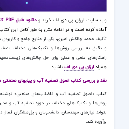
وب سایت ارزان پی دی اف خرید و
دانلود فایل PDF کتاب اصول تصفیه آب و پسابهای صنعتی محمد چالکش امیری
آماده کرده است
و در ادامه متن به طور کامل این کتاب 
تألیف محمد چالکش امیری، یکی از منابع جامع و کاربرد
و دقیق به بررسی روش‌ها و تکنیک‌های مختلف تصفیه
راهکارهای علمی و عملی برای حل چالش‌های زیست‌محی
همراه
ارزان پی دی اف
باشید.
نقد و بررسی کتاب اصول تصفیه آب و پیابهای صنعتی 
کتاب «اصول تصفیه آب و فاضلاب‌های صنعتی» نوشته 
روش‌ها و تکنیک‌های مختلف در حوزه تصفیه آب و مدیری
بتواند نیازهای مهندسان، دانشجویان و پژوهشگران فعال
برآورده کند.