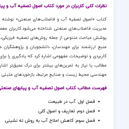
نظرات کلی کاربران در مورد کتاب اصول تصفیه آب و پ
کتاب «اصول تصفیه آب و فاضلاب‌های صنعتی» نوشته مح
مدیریت فاضلاب‌های صنعتی شناخته می‌شود.کاربران معمول
پوشش مباحث متنوعی از جمله روش‌های تصفیه فیزیکی، شیم
منبع ارزشمند برای مهندسان، دانشجویان و پژوهشگران مو
کاربردی و توضیحات مفهومی اشاره کرد که یادگیری را برای 
مطالب یا نیاز به تمرین‌های بیشتر برای درک عمیق‌تر اشا
مهندسی محیط زیست و صنایع مرتبط، بازخوردهای مثبتی د
فهرست مطالب کتاب اصول تصفیه آب و پیابهای صنعت
فصل اول: آب در طبیعت
فصل دوم: تعاریف و اصول کلی
فصل سوم: کاهش املاح آب به روش ته نشینی