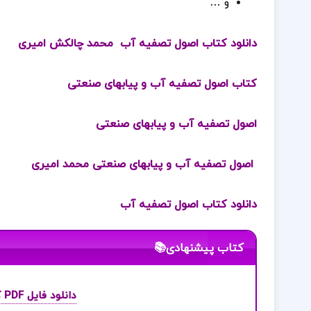
و …
دانلود کتاب اصول تصفیه آب محمد چالکش امیری
کتاب اصول تصفیه آب و پیابهای صنعتی
اصول تصفیه آب و پیابهای صنعتی
اصول تصفیه آب و پیابهای صنعتی محمد امیری
دانلود کتاب اصول تصفیه آب
کتاب پیشنهادی📚
دانلود فایل PDF کتاب جامع عربی مهر و ماه نظام جدید