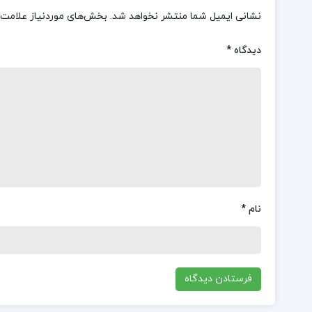
نشانی ایمیل شما منتشر نخواهد شد.
بخش‌های موردنیاز علامت‌
دیدگاه
*
نام
*