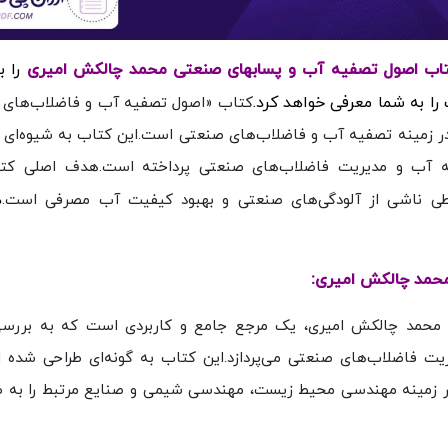
را 
را به شما معرفی خواهد کرد.
کتاب «اصول تصفیه آب و فاضلاب‌های
ی در زمینه تصفیه آب و فاضلاب‌های صنعتی است.این کتاب به شیوه‌ا
 آب و مدیریت فاضلاب‌های صنعتی پرداخته است.هدف اصلی کتاب
د
طی ناشی از آلودگی‌های صنعتی و بهبود کیفیت آب مصرفی است.
محمد چالکش امیری:
محمد چالکش امیری، یک مرجع جامع و کاربردی است که به بررس
ت فاضلاب‌های صنعتی می‌پردازد.این کتاب به گونه‌ای طراحی شده
 در زمینه مهندسی محیط زیست، مهندسی شیمی و صنایع مرتبط را به ط