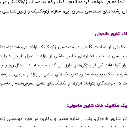
 شما معرفی خواهد کرد.
مطالعه‌ی کتابی که به مسائل ژئوتکنیکی در
صصان رشته‌های مهندسی عمران، پی، سازه، ژئوتکنیک و زمین‌شناسی
ک شاپور طاحونی:
دقیقی از مباحث کلیدی در مهندسی ژئوتکنیک ارائه می‌دهد.موضوعات
، بررسی و تحلیل فشارهای جانبی ناشی از زلزله و اصول طراحی دیواره
ار گرفته‌اند.یکی از ویژگی‌های بارز این کتاب، توجه به مسائل روز و 
شرایط خاک پیچیده، مدیریت ریسک‌های ناشی از زلزله و طراحی سازه‌ها
ست که خوانندگان بتوانند ابزارها و تکنیک‌های علمی معرفی‌شده را به‌ص
یک مکانیک خاک شاپور طاحونی:
شاپور طاحونی، یکی از منابع معتبر و پرکاربرد در حوزه مهندسی ژئو