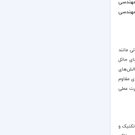
 مهندسی
 مهندسی
ی مانند
ای حائل
چالش‌های
ی مقاوم
ورت عملی
تکنیک و