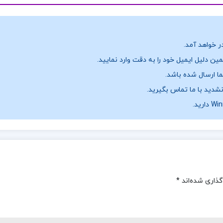
ر خواهد آمد.
ن دلیل ایمیل خود را به دقت وارد نمایید.
نشدید با ما تماس بگیرید.
گذاری شده‌اند
*