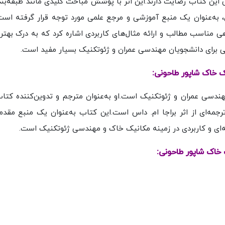
 این کتاب رضایت دارند.این اثر با پوشش مباحث کلیدی مانند طبقه‌بن
 به‌عنوان یک منبع آموزشی و مرجع علمی مورد توجه قرار گرفته است.
ی مناسب مطالب و ارائه مثال‌های کاربردی اشاره کرد که به درک بهتر
ی برای دانشجویان مهندسی عمران و ژئوتکنیک بسیار مفید است.
 خاک شاپور طاحونی:
ندسی عمران و ژئوتکنیک است.او به‌عنوان مترجم و تدوین‌کننده کتا
ه‌ای از اثر براجا ام. داس است.این کتاب به‌عنوان یک منبع مقدما
ای و کاربردی در زمینه مکانیک خاک و مهندسی ژئوتکنیک است.
خاک شاپور طاحونی: