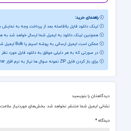
راهنمای خرید:
لینک دانلود فایل بلافاصله بعد از پرداخت وجه به نمایش د
همچنین لینک دانلود به ایمیل شما ارسال خواهد شد به همی
ممکن است ایمیل ارسالی به پوشه اسپم یا Bulk ایمیل شما ارسال شده باشد.
در صورتی که به هر دلیلی موفق به دانلود فایل مورد نظر 
برای باز کردن فایل ZIP نمونه سوال ها نیاز به نرم افزار Winrar دارید.
دیدگاهتان را بنویسید
نشانی ایمیل شما منتشر نخواهد شد.
بخش‌های موردنیاز علامت‌
دیدگاه
*