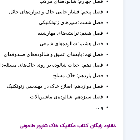
فصل چهارم: شالوده‌های مرکب
فصل پنجم: فشار جانبی خاک و دیواره‌های حائل
فصل ششم: سپرهای ژئوتکنیکی
فصل هفتم: ترانشه‌های مهارشده
فصل هشتم: شالوده‌های شمعی
فصل نهم: پایه‌های عمیق و شالوده‌های صندوقه‌ای
فصل دهم: احداث شالوده بر روی خاک‌های مسئله‌دا
فصل یازدهم: خاک مسلح
فصل دوازدهم: اصلاح خاک در مهندسی ژئوتکنیک
فصل سیزدهم: شالوده‌ی ماشین‌آلات
و…
دانلود رایگان کتاب مکانیک خاک شاپور طاحونی