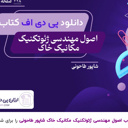
را برای ش