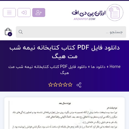
0
دانلود فایل PDF کتاب کتابخانه نیمه شب
مت هیگ
Home
»
دانلود ها
»
دانلود فایل PDF کتاب کتابخانه نیمه شب مت
هیگ