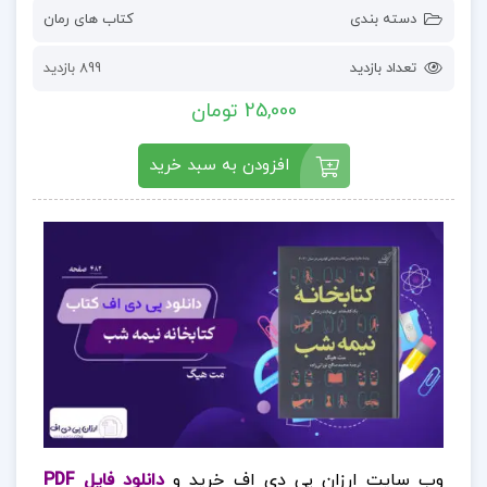
دسته بندی
کتاب های رمان
تعداد بازدید
899 بازدید
25,000 تومان
افزودن به سبد خرید
وب سایت ارزان پی دی اف خرید و
دانلود فایل PDF