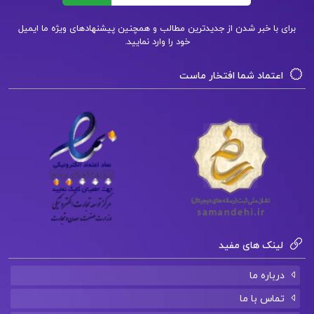
برای با خبر شدن از جدیدترین مطالب و همچنین پیشنهادهای ویژه ما ایمیل
خود را وارد نمایید.
اعتماد شما افتخار ماست
لینک های مفید
درباره ما
تماس با ما