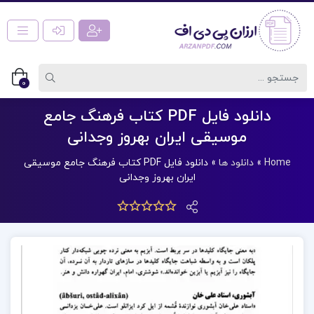
0
دانلود فایل PDF کتاب فرهنگ جامع
موسیقی ایران بهروز وجدانی
Home
»
دانلود ها
»
دانلود فایل PDF کتاب فرهنگ جامع موسیقی
ایران بهروز وجدانی