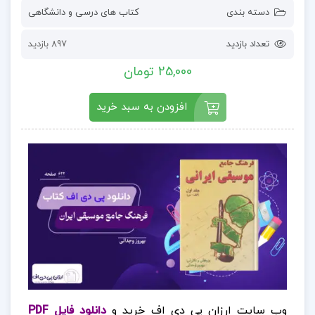
دسته بندی
کتاب های درسی و دانشگاهی
تعداد بازدید
897 بازدید
25,000 تومان
افزودن به سبد خرید
وب سایت ارزان پی دی اف خرید و
دانلود فایل PDF