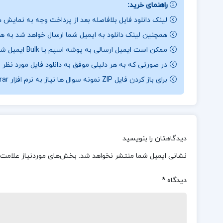
راهنمای خرید:
لینک دانلود فایل بلافاصله بعد از پرداخت وجه به نمایش د
همچنین لینک دانلود به ایمیل شما ارسال خواهد شد به همی
ممکن است ایمیل ارسالی به پوشه اسپم یا Bulk ایمیل شما ارسال شده باشد.
در صورتی که به هر دلیلی موفق به دانلود فایل مورد نظر 
برای باز کردن فایل ZIP نمونه سوال ها نیاز به نرم افزار Winrar دارید.
دیدگاهتان را بنویسید
نشانی ایمیل شما منتشر نخواهد شد.
بخش‌های موردنیاز علامت‌
دیدگاه
*