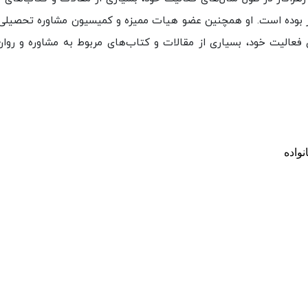
ذار بوده است. او همچنین عضو هیات ممیزه و کمیسیون مشاوره تحصیلی
 فعالیت خود، بسیاری از مقالات و کتاب‌های مربوط به مشاوره و روا
نواده