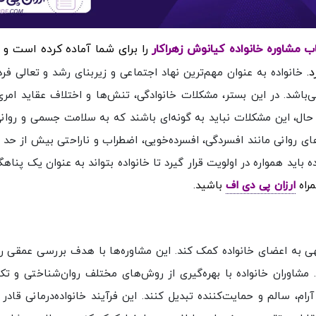
را برای شما آماده کرده است و د
د.
خانواده به عنوان مهم‌ترین نهاد اجتماعی و زیربنای رشد و تعالی فرد
باشد. در این بستر، مشکلات خانوادگی، تنش‌ها و اختلاف عقاید امر
حال، این مشکلات نباید به گونه‌ای باشند که به سلامت جسمی و روان
ای روانی مانند افسردگی، افسرده‌خویی، اضطراب و ناراحتی بیش از حد ش
اید همواره در اولویت قرار گیرد تا خانواده بتواند به عنوان یک پناهگ
مراه
ارزان پی دی اف
باشید.
جهی به اعضای خانواده کمک کند. این مشاوره‌ها با هدف بررسی عمقی ر
. مشاوران خانواده با بهره‌گیری از روش‌های مختلف روان‌شناختی و تک
رام، سالم و حمایت‌کننده تبدیل کنند. این فرآیند خانواده‌درمانی قاد