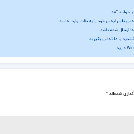
ر خواهد آمد.
ن دلیل ایمیل خود را به دقت وارد نمایید.
نشدید با ما تماس بگیرید.
گذاری شده‌اند
*