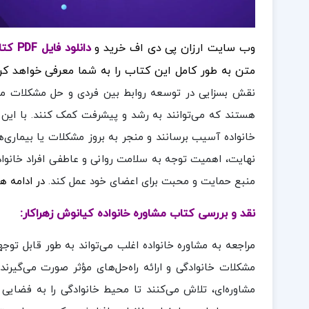
وب سایت ارزان پی دی اف خرید و
دانلود فایل PDF کتاب مشاوره خانواده کیانوش زهراکار
متن به طور کامل این کتاب را به شما معرفی خواهد کر
نقش بسزایی در توسعه روابط بین فردی و حل مشکلات می‌
هستند که می‌توانند به رشد و پیشرفت کمک کنند. با این 
خانواده آسیب برسانند و منجر به بروز مشکلات یا بیماری‌ه
نهایت، اهمیت توجه به سلامت روانی و عاطفی افراد خانواده ب
منبع حمایت و محبت برای اعضای خود عمل کند.
در ادامه ه
نقد و بررسی کتاب مشاوره خانواده کیانوش زهراکار:
مراجعه به مشاوره خانواده اغلب می‌تواند به طور قابل تو
مشکلات خانوادگی و ارائه راه‌حل‌های مؤثر صورت می‌گیرند
مشاوره‌ای، تلاش می‌کنند تا محیط خانوادگی را به فضایی آ