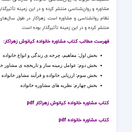
مشاوره و روان‌شناسی منتشر کرده و در این زمینه تأثیرگ
نظام روانشناسی و مشاوره است. زهراکار در طول سال‌های
منتشر کرده و در این زمینه تأثیرگذار بوده است.
فهرست مطالب کتاب مشاوره خانواده کیانوش زهراکار:
بخش اول: مفاهیم، چرخه ­ی زندگی و انواع خانواده
بخش دوم: عوامل زمینه ­ساز و تاریخچه­ ی مشاور خا
بخش سوم: ارزیابی خانواده و فرآیند مشاور خانواده
بخش چهارم: نظریه­ های مشاوره خانواده
کتاب مشاوره خانواده کیانوش زهراکار pdf
کتاب مشاوره خانواده pdf