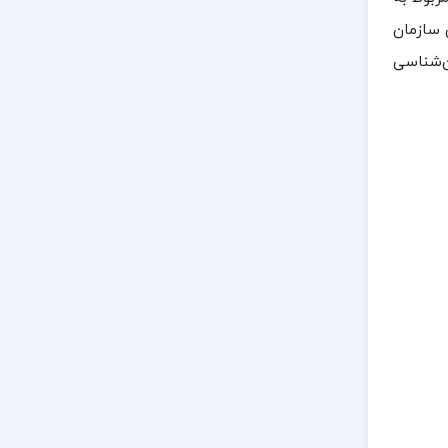
 سازمان
ن‌شناسی