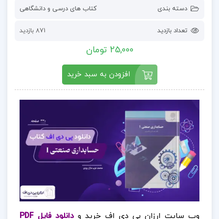
دسته بندی
کتاب های درسی و دانشگاهی
تعداد بازدید
871 بازدید
25,000 تومان
افزودن به سبد خرید
وب سایت ارزان پی دی اف خرید و
دانلود فایل PDF