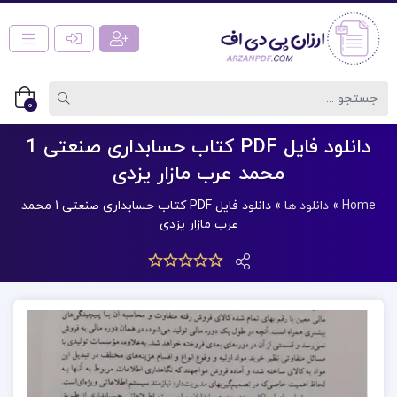
0
دانلود فایل PDF کتاب حسابداری صنعتی 1
محمد عرب مازار یزدی
Home
»
دانلود ها
»
دانلود فایل PDF کتاب حسابداری صنعتی 1 محمد
عرب مازار یزدی