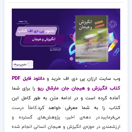
وب سایت ارزان پی دی اف خرید و
دانلود فایل PDF
کتاب انگیزش و هیجان جان مارشال ریو
را برای شما
آماده کرده است
و در ادامه متن به طور کامل این
کتاب را به شما معرفی خواهد کرد.
کاملاً درست
می‌فرمایید.در دهه‌ی اخیر، پژوهش‌های گسترده و
ارزشمندی در حوزه‌ی انگیزش و هیجان انسانی انجام شده