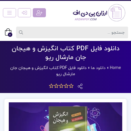
0
دانلود فایل PDF کتاب انگیزش و هیجان
جان مارشال ریو
Home
»
دانلود ها
»
دانلود فایل PDF کتاب انگیزش و هیجان جان
مارشال ریو