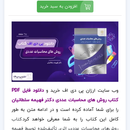
افزودن به سبد خرید
وب سایت ارزان پی دی اف خرید و
دانلود فایل PDF
کتاب روش های محاسبات عددی دکتر فهیمه سلطانیان
را برای شما آماده کرده است و در ادامه متن به طور
کامل این کتاب را به شما معرفی خواهد کرد.
کتاب
روش‌های محاسبات عددی، اثری تألیف‌شده توسط فهیمه