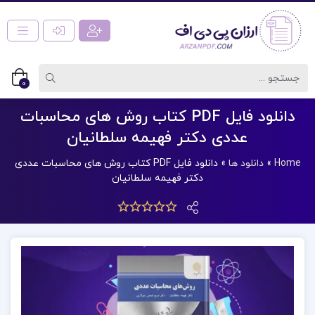
0
دانلود فایل PDF کتاب روش های محاسبات
عددی دکتر فهیمه سلطانیان
Home
»
دانلود ها
»
دانلود فایل PDF کتاب روش های محاسبات عددی
دکتر فهیمه سلطانیان