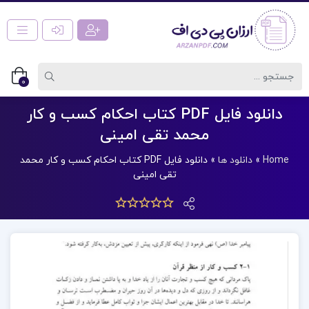
0
دانلود فایل PDF کتاب احکام کسب و کار
محمد تقی امینی
Home
»
دانلود ها
»
دانلود فایل PDF کتاب احکام کسب و کار محمد
تقی امینی