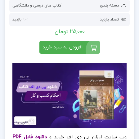
دسته بندی
کتاب های درسی و دانشگاهی
تعداد بازدید
902 بازدید
25,000 تومان
افزودن به سبد خرید
وب سایت ارزان پی دی اف خرید و
دانلود فایل PDF