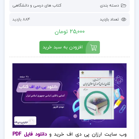
دسته بندی
کتاب های درسی و دانشگاهی
تعداد بازدید
884 بازدید
25,000 تومان
افزودن به سبد خرید
وب سایت ارزان پی دی اف خرید و
دانلود فایل PDF