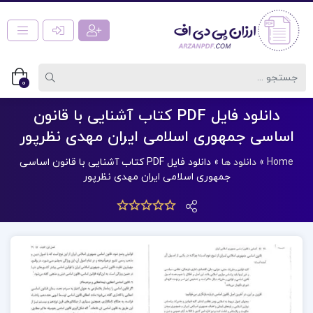
0
دانلود فایل PDF کتاب آشنایی با قانون
اساسی جمهوری اسلامی ایران مهدی نظرپور
Home
»
دانلود ها
»
دانلود فایل PDF کتاب آشنایی با قانون اساسی
جمهوری اسلامی ایران مهدی نظرپور