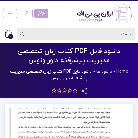
0
دانلود فایل PDF کتاب زبان تخصصی
مدیریت پیشرفته داور ونوس
Home
»
دانلود ها
»
دانلود فایل PDF کتاب زبان تخصصی مدیریت
پیشرفته داور ونوس