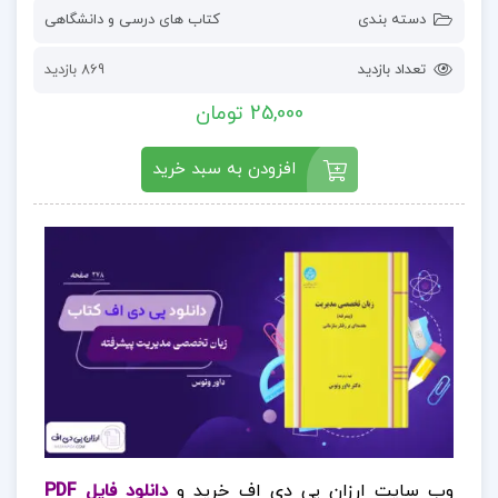
دسته بندی
کتاب های درسی و دانشگاهی
تعداد بازدید
869 بازدید
25,000 تومان
افزودن به سبد خرید
وب سایت ارزان پی دی اف خرید و
دانلود فایل PDF