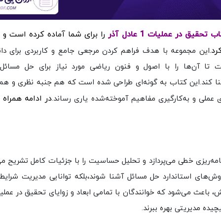
را برای شما آماده کرده است
و د
د.
این مجموعه با هدف فراهم‌ کردن مرجعی جامع و کاربردی برای دا
تا آن‌ها را با اصول و فنون ریاضی مورد نیاز برای حل مسائل
نا کند.این کتاب به گونه‌ای طراحی شده است که هم جنبه نظری و هم 
در ادامه همراه
عملی و به‌کارگیری مفاهیم آموخته‌شده یاری رساند.
امه‌ریزی خطی می‌پردازد و تحلیل حساسیت را با جزئیات کامل تشریح می‌
وش‌های استاندارد حل مسائل آشنا شوند،بلکه توانایی مدیریت شرای
ش، باعث می‌شود که خوانندگان با تمامی ابعاد و زوایای تحقیق در عملی
چیده مدیریتی بهره ببرند.