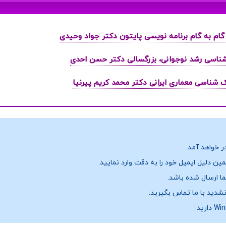
ر خواهد آمد.
ن دلیل ایمیل خود را به دقت وارد نمایید.
نشدید با ما تماس بگیرید.