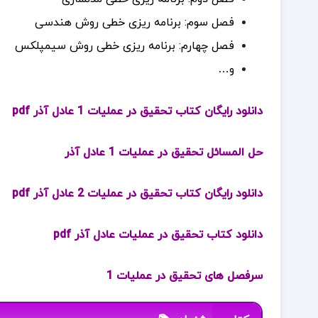
فصل سوم: برنامه ریزی خطی روش هندسی
فصل چهارم: برنامه ریزی خطی روش سیمپلکس
و…
دانلود رایگان کتاب تحقیق در عملیات 1 عادل آذر pdf
حل المسائل تحقیق در عملیات 1 عادل آذر
دانلود رایگان کتاب تحقیق در عملیات 2 عادل آذر pdf
دانلود کتاب تحقیق در عملیات عادل آذر pdf
سرفصل های تحقیق در عملیات 1