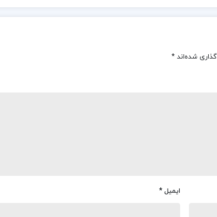
گذاری شده‌اند
*
ایمیل
*