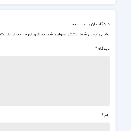
دیدگاهتان را بنویسید
نشانی ایمیل شما منتشر نخواهد شد.
بخش‌های موردنیاز علامت‌
دیدگاه
*
نام
*