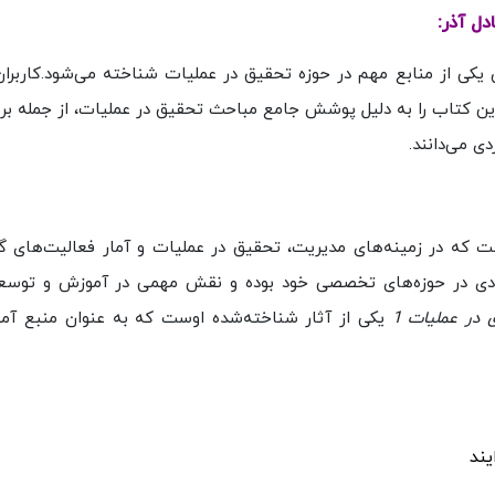
 یکی از منابع مهم در حوزه تحقیق در عملیات شناخته می‌شود.کاربران
 این کتاب را به دلیل پوشش جامع مباحث تحقیق در عملیات، از جمله برن
 می‌دانند.
ست که در زمینه‌های مدیریت، تحقیق در عملیات و آمار فعالیت‌های گس
عددی در حوزه‌های تخصصی خود بوده و نقش مهمی در آموزش و توس
 در عملیات 1
یکی از آثار شناخته‌شده اوست که به عنوان منبع آم
یند