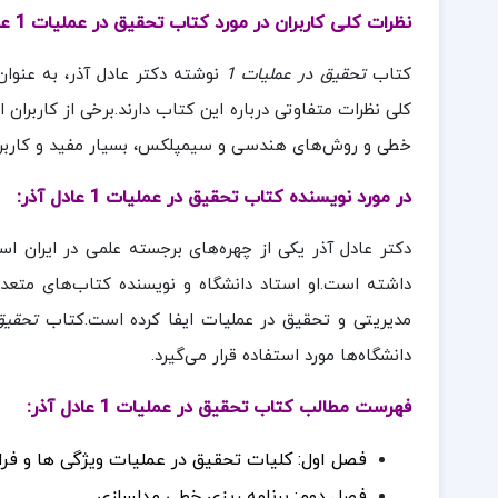
نظرات کلی کاربران در مورد کتاب تحقیق در عملیات 1 عادل آذر:
کتاب
تحقیق در عملیات 1
نوشته دکتر عادل آذر، به عنوان
کلی نظرات متفاوتی درباره این کتاب دارند.برخی از کاربران
خطی و روش‌های هندسی و سیمپلکس، بسیار مفید و کاربردی
در مورد نویسنده کتاب تحقیق در عملیات 1 عادل آذر:
دکتر عادل آذر یکی از چهره‌های برجسته علمی در ایران ا
داشته است.او استاد دانشگاه و نویسنده کتاب‌های مت
مدیریتی و تحقیق در عملیات ایفا کرده است.کتاب
تحقیق
دانشگاه‌ها مورد استفاده قرار می‌گیرد.
فهرست مطالب کتاب تحقیق در عملیات 1 عادل آذر:
فصل اول: کلیات تحقیق در عملیات ویژگی ها و فرا
فصل دوم: برنامه ریزی خطی مدلسازی