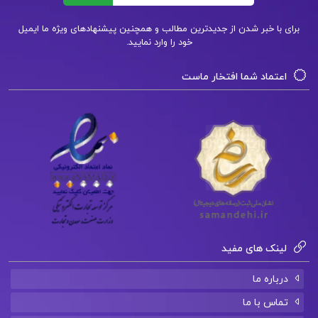
برای با خبر شدن از جدیدترین مطالب و همچنین پیشنهادهای ویژه ما ایمیل
خود را وارد نمایید.
اعتماد شما افتخار ماست
لینک های مفید
درباره ما
تماس با ما