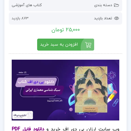
دسته بندی
کتاب های آموزشی
تعداد بازدید
873 بازدید
25,000 تومان
افزودن به سبد خرید
وب سایت ارزان پی دی اف خرید و
دانلود فایل PDF