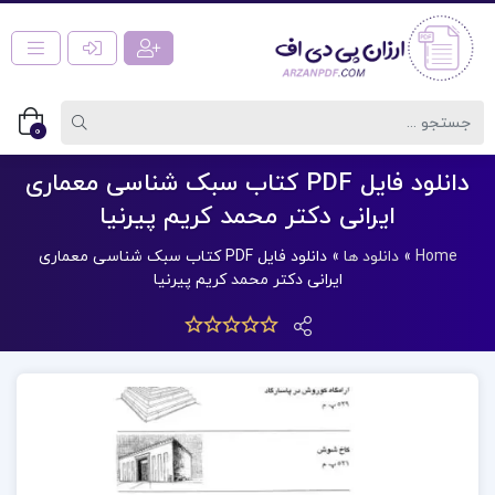
0
دانلود فایل PDF کتاب سبک شناسی معماری
ایرانی دکتر محمد کریم پیرنیا
Home
»
دانلود ها
»
دانلود فایل PDF کتاب سبک شناسی معماری
ایرانی دکتر محمد کریم پیرنیا