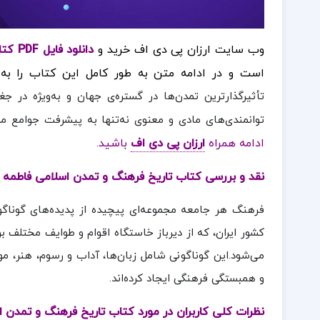
وب سایت ارزان پی دی اف خرید و
دانلود فایل PDF کتاب تاریخ فرهنگ و تمدن اسلامی فاطمه جان احمدی
است و در ادامه متن به طور کامل این کتاب را به 
تأثیرگذارترین تمدن‌ها در گستره‌ی جهان و به‌ویژه در جغ
توانمندی‌های مادی و معنوی نه‌تنها به پیشرفت جوامع 
ادامه همراه
ارزان پی دی اف
باشید.
نقد و بررسی کتاب
تاریخ فرهنگ و تمدن اسلامی فاطمه 
فرهنگ هر جامعه مجموعه‌ای پیچیده از پدیده‌های گونا
کشور ایران، که از دیرباز خاستگاه اقوام و طوایف مختلف 
می‌شود.این گوناگونی شامل زبان‌ها، آداب و رسوم، هنر، م
و همبستگی فرهنگی ایجاد کرده‌اند.
نظرات کلی کاربران در مورد کتاب
تاریخ فرهنگ و تمدن ا