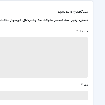
دیدگاهتان را بنویسید
نشانی ایمیل شما منتشر نخواهد شد.
بخش‌های موردنیاز علامت‌
دیدگاه
*
نام
*