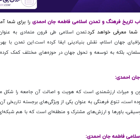
را برای شما آما
شما معرفی خواهد کرد.
تمدن اسلامی طی قرون متمادی به عنوان 
رافیای جهان اسلام، نقش بنیادینی ایفا کرده است.این تمدن با بهره‌
مسلمان، بلکه به توسعه و تحول جهان در حوزه‌های مختلف کمک کرده
جان احمدی:
گون و میراث ارزشمندی است که هویت و اصالت آن جامعه را شکل می
بوده است، تنوع فرهنگی به عنوان یکی از ویژگی‌های برجسته تاریخی آن
وسیقی، باورها و ارزش‌های مشترک و منطقه‌ای است که با هم شبکه‌ای 
سلامی فاطمه جان احمدی: