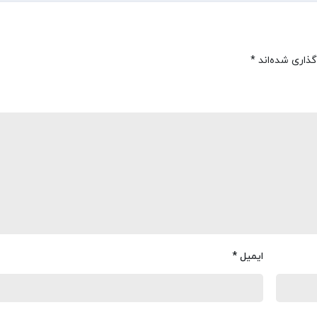
گذاری شده‌اند
*
ایمیل
*