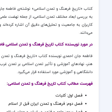
کتاب «تاریخ فرهنگ و تمدن اسلامی» نوشته‌ی فاطمه جان ا
به بررسی ابعاد مختلف تمدن اسلامی، از جمله نهضت علمی، 
کاربران به جامعیت و تحلیل‌های دقیق آن اشاره کرده‌اند و
می‌دانند.
در مورد نویسنده کتاب تاریخ فرهنگ و تمدن اسلامی فا
فاطمه جان احمدی نویسنده کتاب «تاریخ فرهنگ و تمدن ا
هنر، نهادهای آموزشی و تأثیر تمدن اسلامی بر تمدن غرب 
دانشگاهی و آموزشی مورد استفاده قرار می‌گیرد.
فهرست مطالب کتاب تاریخ فرهنگ و تمدن اسلامی:
فصل اول: کلیات
فصل دوم: فرهنگ و تمدن ایران قبل از اسلام