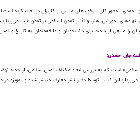
حمدی، به‌طور کلی بازخوردهای مثبتی از کاربران دریافت کرده است.ا
نهادهای آموزشی، هنر، و تأثیر تمدن اسلامی بر تمدن غرب می‌پردازد.
 آن را منبعی ارزشمند برای دانشجویان و علاقه‌مندان به تاریخ و تمدن
طمه جان احمدی:
سلامی» است که به بررسی ابعاد مختلف تمدن اسلامی، از جمله نهض
می‌پردازد.این کتاب توسط دفتر نشر معارف منتشر شده و به‌ویژه در م