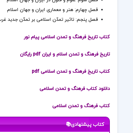
فصل سوم: علوم و فنون در ایران و جهان اسلام
فصل چهارم: هنر و معماری ایران و جهان اسلام
فصل پنجم: تاثیر تمدّن اسلامی بر تمدّن جدید غر
کتاب تاریخ فرهنگ و تمدن اسلامی پیام نور
تاریخ فرهنگ و تمدن اسلام و ایران pdf رایگان
کتاب تاریخ فرهنگ و تمدن اسلامی pdf
دانلود کتاب فرهنگ و تمدن اسلامی
کتاب فرهنگ و تمدن اسلامی
کتاب پیشنهادی📚