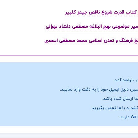
ر خواهد آمد.
ن دلیل ایمیل خود را به دقت وارد نمایید.
نشدید با ما تماس بگیرید.