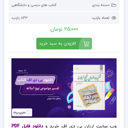
دسته بندی
کتاب های درسی و دانشگاهی
تعداد بازدید
843 بازدید
25,000 تومان
افزودن به سبد خرید
وب سایت ارزان پی دی اف خرید و
دانلود فایل PDF