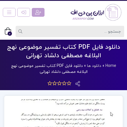
0
دانلود فایل PDF کتاب تفسیر موضوعی نهج
البلاغه مصطفی دلشاد تهرانی
Home
»
دانلود ها
»
دانلود فایل PDF کتاب تفسیر موضوعی نهج
البلاغه مصطفی دلشاد تهرانی