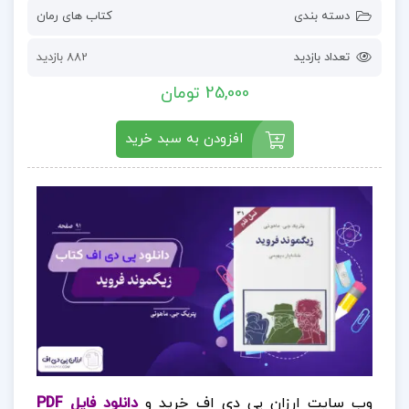
دسته بندی
کتاب های رمان
تعداد بازدید
882 بازدید
25,000 تومان
افزودن به سبد خرید
وب سایت ارزان پی دی اف خرید و
دانلود فایل PDF