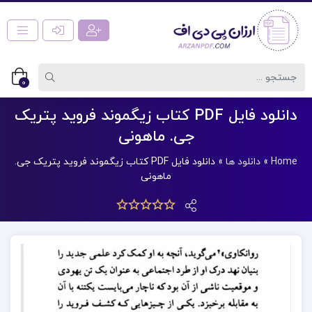
0
دانلود فایل PDF کتاب زیگموند فروید پتریک
جی. ماهونی
Home
»
دانلود ها
»
دانلود فایل PDF کتاب زیگموند فروید پتریک جی.
ماهونی