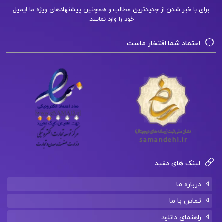
برای با خبر شدن از جدیدترین مطالب و همچنین پیشنهادهای ویژه ما ایمیل
خود را وارد نمایید.
اعتماد شما افتخار ماست
لینک های مفید
درباره ما
تماس با ما
راهنمای دانلود