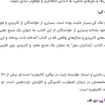
ها و باورهای منفی، به انسانی متعادل‌تر و موفق‌تر تبدیل شوید.
 کی:
یو مک کی بسیار مثبت بوده است. بسیاری از خوانندگان از کاربردی و فوق‌
د یاده‌اند.بسیاری از خوانندگان از این کتاب به عنوان یک منبع علمی
های کاربردی و مثال‌های واقعی که در کتاب آمده‌اند لذت برده‌اند و ای
، کتاب “زندانیان باور” به عنوان یک منبع مفید و کاربردی برای تغییر
ماتیو مک ک
 تخصصش در درمان اضطراب، افسردگی و افزایش عزت‌نفس است. او 
، کالیفرنیا است.