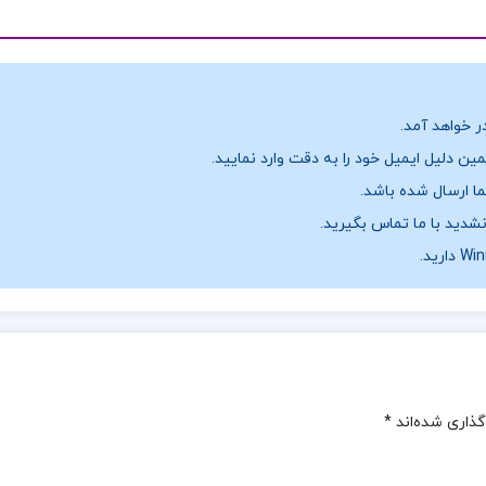
ر خواهد آمد.
ن دلیل ایمیل خود را به دقت وارد نمایید.
نشدید با ما تماس بگیرید.
گذاری شده‌اند
*