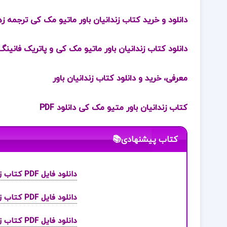
دانلود و خرید کتاب زندانیان باور ماتیو مک کی ترجمه زهر
دانلود کتاب زندانیان باور ماتیو مک کی و پاتریک فانینگ DF
معرفی، خرید و دانلود کتاب زندانیان باور
کتاب زندانیان باور متیو مک کی دانلود PDF
کتاب پیشنهادی📚
دانلود فایل PDF کتاب زندگینامه علمی دانشوران جلد 1 احمد بیرشک
دانلود فایل PDF کتاب زندگینامه علمی دانشوران جلد 2 احمد بیرشک
دانلود فایل PDF کتاب زندگینامه علمی دانشوران جلد 3 احمد بیرشک