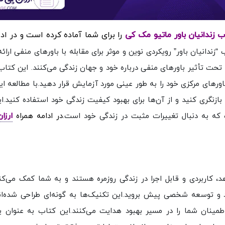
را برای شما آماده کرده است و در اد
“زندانیان باور” رویکردی نوین و موثر برای مقابله با باورهای منفی ارائ
ه تحت تأثیر باورهای منفی درباره خود و جهان زندگی می‌کنند. این کتا
های مرکزی خود را به طور عینی مورد آزمایش قرار دهید.با مطالعه ای
بازنگری کنید و از آن‌ها برای بهبود کیفیت زندگی خود استفاده کنید.ا
 که به دنبال تغییرات مثبت در زندگی خود است.
در ادامه همراه
ارزا
، کاربردی و قابل اجرا در زندگی روزمره هستند و به شما کمک می‌کنن
د و توسعه شخصی پیش بروید.این تکنیک‌ها به گونه‌ای طراحی شده‌ان
ا اطمینان شما را در مسیر بهبود هدایت می‌کنند.این کتاب به عنوان 