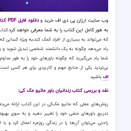
وب سایت ارزان پی دی اف خرید و
دانلود فایل PDF کتاب زندانیان باور ماتیو مک کی
به طور کامل این کتاب را به شما معرفی خواهد کرد.
کتاب 
که می‌تواند به بسیاری از افراد کمک کند،به ویژه کسانی ک
یاد می‌دهد چگونه به یک دانشمند شخصی تبدیل شوید و باور
شما یاد می‌گیرید که چگونه باورهای خود را به طور مداوم 
بی‌تردید یکی از منابع مهم و کاربردی برای هر کسی است
اف
باشید.
نقد و بررسی کتاب زندانیان باور ماتیو مک کی:
روش‌های عملی که ماتیو مک‌کی در این کتاب ارائه می‌دهد
تدریج باورهای منفی خود را تغییر دهید و به سوی بهبو
راحتی می‌توان آن‌ها را در زندگی روزمره اعمال کرد و ب