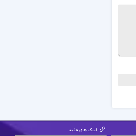
لینک های مفید