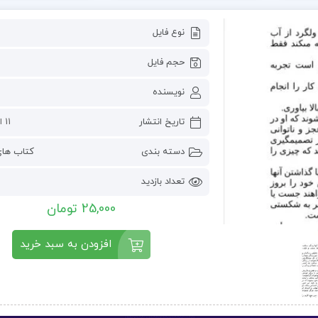
نوع فایل
حجم فایل
نویسنده
تاریخ انتشار
11 اکتبر 2024
دسته بندی
کتاب ها
تعداد بازدید
25,000 تومان
افزودن به سبد خرید