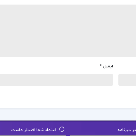
ایمیل
*
 خبرنامه
اعتماد شما افتخار ماست