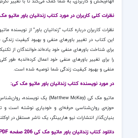
الهام‌بخش و کاربردی، به شما کمک می‌کند تا با تغییر نگرش‌
نظرات کلی کاربران در مورد کتاب زندانیان باور ماتیو مک
نظرات کاربران درباره کتاب “زندانیان باور” از نویسنده مات
این کتاب در تغییر باورهای منفی و بهبود کیفیت زندگی خو
برای شناخت باورهای منفی خود یاده‌اند.خوانندگان از تکنیک‌
را برای تغییر باورهای منفی خود اعمال کرده‌اندبه طور کلی
منفی و بهبود کیفیت زندگی شما توصیه شده است.
در مورد نویسنده کتاب زندانیان باور ماتیو مک کی:
حوزه‌ی روان‌شناسی حرفه‌ای و خودیاری نوشته است و
بنیان‌گذار انتشارات نیو هاربینگر، یک ناشر مستقل در اوکلند
دانلود کتاب زندانیان باور ماتیو مک کی 206 صفحه PDF پی دی اف