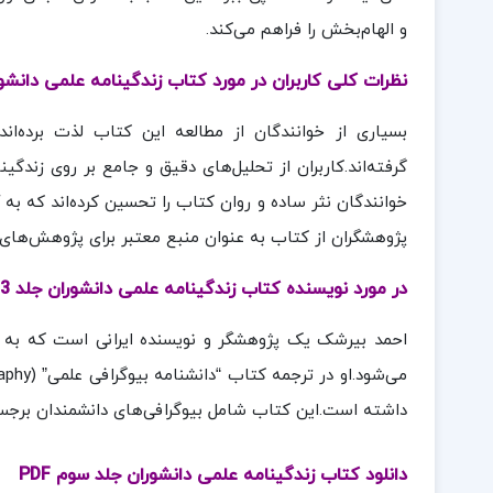
و الهام‌بخش را فراهم می‌کند.
نظرات کلی کاربران در مورد کتاب زندگینامه علمی دانشوران جلد 3 اح
بسیاری از خوانندگان از مطالعه این کتاب لذت برده‌اند
گرفته‌اند.کاربران از تحلیل‌های دقیق و جامع بر روی زندگین
خوانندگان نثر ساده و روان کتاب را تحسین کرده‌اند که به 
پژوهشگران از کتاب به عنوان منبع معتبر برای پژوهش‌های خ
در مورد نویسنده کتاب زندگینامه علمی دانشوران جلد 3 احمد بیرشک:
احمد بیرشک یک پژوهشگر و نویسنده ایرانی است که به خ
داشته است.این کتاب شامل بیوگرافی‌های دانشمندان برجست
دانلود کتاب زندگینامه علمی دانشوران جلد سوم PDF