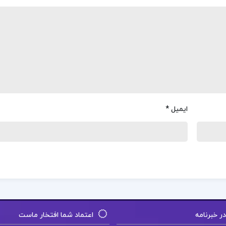
ایمیل
*
 خبرنامه
اعتماد شما افتخار ماست