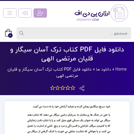
0
دانلود فایل PDF کتاب ترک آسان سیگار و
قلیان مرتضی الهی
Home
»
دانلود ها
»
دانلود فایل PDF کتاب ترک آسان سیگار و قلیان
مرتضی الهی