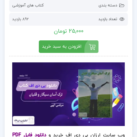
دسته بندی
کتاب های آموزشی
تعداد بازدید
892 بازدید
25,000 تومان
افزودن به سبد خرید
وب سایت ارزان پی دی اف خرید و
دانلود فایل PDF