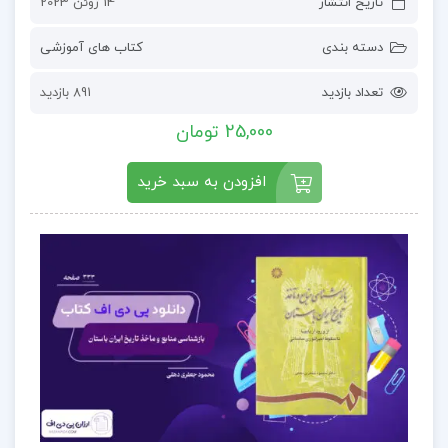
تاریخ انتشار
14 ژوئن 2023
دسته بندی
کتاب های آموزشی
تعداد بازدید
891 بازدید
25,000 تومان
افزودن به سبد خرید