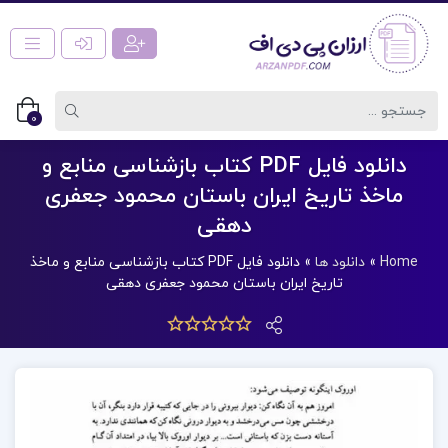
0
دانلود فایل PDF کتاب بازشناسی منابع و
ماخذ تاریخ ایران باستان محمود جعفری
دهقی
Home
»
دانلود ها
»
دانلود فایل PDF کتاب بازشناسی منابع و ماخذ
تاریخ ایران باستان محمود جعفری دهقی