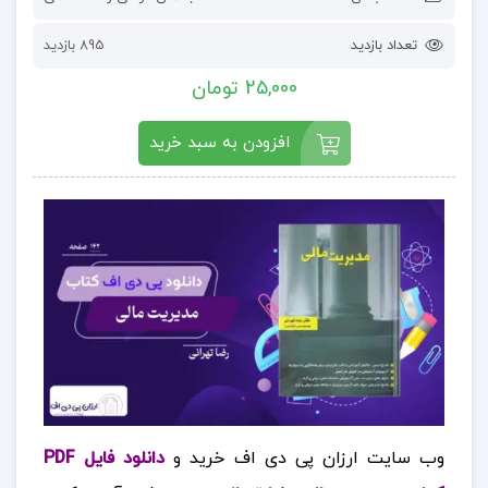
تعداد بازدید
895 بازدید
25,000 تومان
افزودن به سبد خرید
وب سایت ارزان پی دی اف خرید و
دانلود فایل PDF