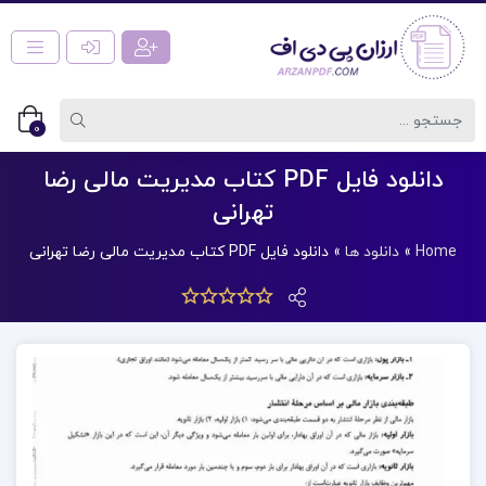
0
دانلود فایل PDF کتاب مدیریت مالی رضا
تهرانی
Home
»
دانلود ها
»
دانلود فایل PDF کتاب مدیریت مالی رضا تهرانی