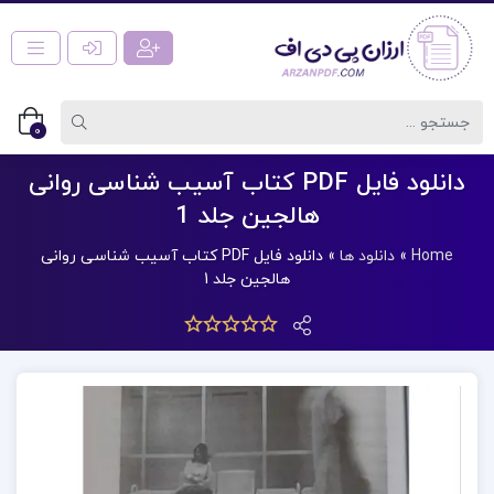
0
دانلود فایل PDF کتاب آسیب شناسی روانی
هالجین جلد 1
Home
»
دانلود ها
»
دانلود فایل PDF کتاب آسیب شناسی روانی
هالجین جلد 1