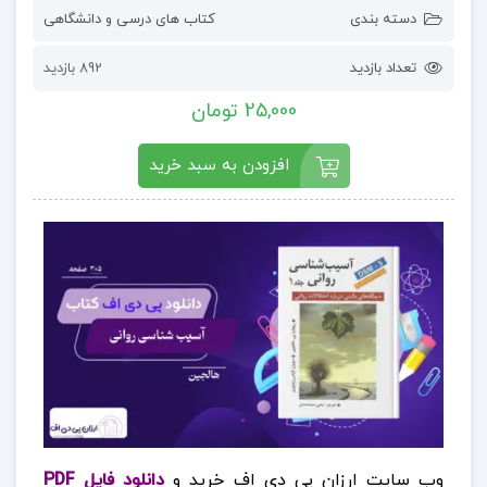
دسته بندی
کتاب های درسی و دانشگاهی
تعداد بازدید
892 بازدید
25,000 تومان
افزودن به سبد خرید
وب سایت ارزان پی دی اف خرید و
دانلود فایل PDF