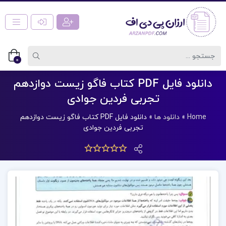
0
دانلود فایل PDF کتاب فاگو زیست دوازدهم
تجربی فردین جوادی
Home
»
دانلود ها
»
دانلود فایل PDF کتاب فاگو زیست دوازدهم
تجربی فردین جوادی