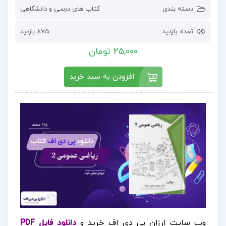
دسته بندی
کتاب های درسی و دانشگاهی
تعداد بازدید
875 بازدید
25,000 تومان
افزودن به سبد خرید
وب سایت ارزان پی دی اف خرید و
دانلود فایل PDF