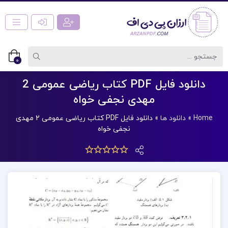
0
دانلود فایل PDF کتاب ریاضی عمومی 2
مهدی نجفی خواه
Home
»
دانلود ها
»
دانلود فایل PDF کتاب ریاضی عمومی 2 مهدی
نجفی خواه