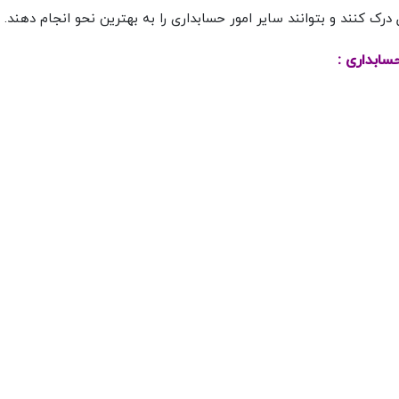
 درک کنند و بتوانند سایر امور حسابداری را به بهترین نحو انجام دهند.
سابداری :