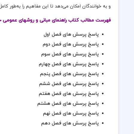
و به خوانندگان امکان می‌دهد تا این مفاهیم را به‌طور کامل
فهرست مطالب کتاب راهنمای مبانی و روشهای عمومی ح
پاسخ پرسش های فصل اول
پاسخ پرسش های فصل دوم
پاسخ پرسش های فصل سوم
پاسخ پرسش های فصل چهارم
پاسخ پرسش های فصل پنجم
پاسخ پرسش های فصل ششم
پاسخ پرسش های فصل هفتم
پاسخ پرسش های فصل هشتم
پاسخ پرسش های فصل نهم
پاسخ پرسش های فصل دهم