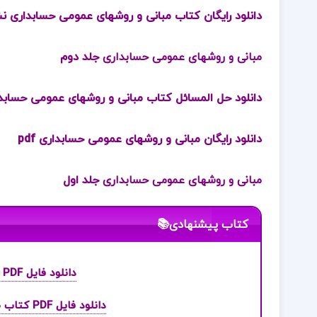
دانلود رایگان کتاب مبانی و روشهای عمومی حسابداری نشری
مبانی و روشهای عمومی حسابداری
جلد دوم
دانلود حل المسائل کتاب مبانی و روشهای عمومی حسابداری
دانلود رایگان مبانی و روشهای عمومی حسابداری pdf
مبانی و روشهای عمومی حسابداری
جلد اول
کتاب پیشنهادی📚
دانلود فایل PDF کتاب تاریخ امامت اصغر منتظر القائم
دانلود فایل PDF کتاب طراحی ساختمان های فولادی با Etabs 2015