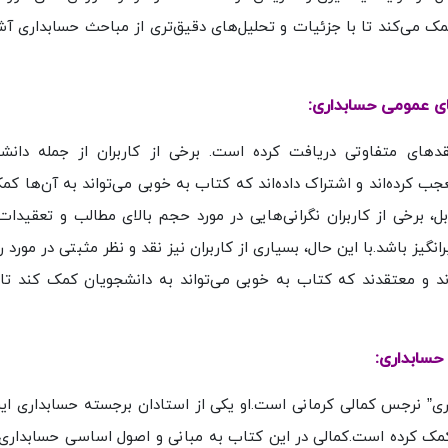
ن کمک می‌کند تا با جزئیات و تحلیل‌های دقیق‌تری از مباحث حسابداری آ
ای عمومی حسابداری:
دهای متفاوتی دریافت کرده است. برخی از کاربران از جمله دانش
 کرده‌اند و اشتراک داده‌اند که کتاب به خوبی می‌تواند به آن‌ها کمک
بل، برخی از کاربران نگرانی‌هایی در مورد حجم بالای مطالب و تعقیدات
گیز باشد.با این حال، بسیاری از کاربران نیز نقد و نظر مثبتی در مورد
رند و معتقدند که کتاب به خوبی می‌تواند به دانشجویان کمک کند تا
حسابداری:
ی” نرجس کمالی کرمانی است.او یکی از استادان برجسته حسابداری ای
کمک کرده است.کمالی در این کتاب به مبانی و اصول اساسی حسابداری 