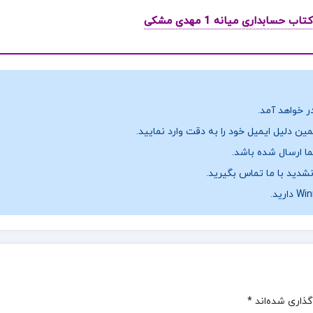
ر خواهد آمد.
ن دلیل ایمیل خود را به دقت وارد نمایید.
نشدید با ما تماس بگیرید.
گذاری شده‌اند
*