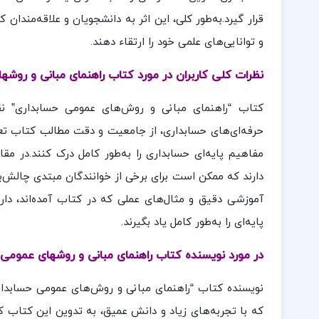
قرار گیرد.به‌طور کلی، این اثر به دانشجویان و علاقه‌مندا
و توانایی‌های علمی خود را ارتقاء دهند.
نظرات کلی کاربران در مورد کتاب راهنمای مبانی و روشه
کتاب “راهنمای مبانی و روش‌های عمومی حسابداری” نق
حرفه‌ای‌های حسابداری، از جامعیت و دقت مطالب کتاب تعجب
مفاهیم پایه‌ای حسابداری را به‌طور کامل درک کنند.در مقا
دارند که ممکن است برای برخی از خوانندگان مبتدی چالش‌بران
آموزشی دقیق و مثال‌های عملی که در کتاب آمده‌اند، دا
پایه‌ای را به‌طور کامل یاد بگیرند.
در مورد نویسنده کتاب راهنمای مبانی و روشهای عمومی 
نویسنده کتاب “راهنمای مبانی و روش‌های عمومی حسابدار
که با تجربه‌های زیاد و دانش عمیق، به تدوین این کتاب 