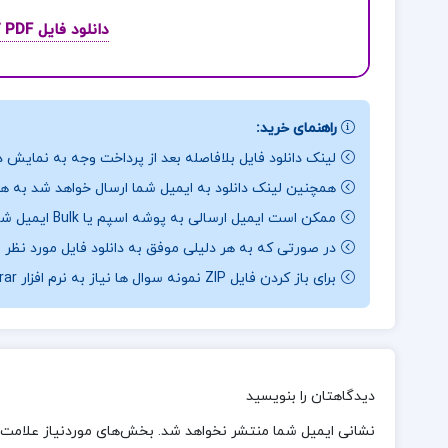
دانلود فایل PDF کتاب حسابداری میانه 1 مهدی مشکی
راهنمای خرید:
لینک دانلود فایل بلافاصله بعد از پرداخت وجه به نمایش د
همچنین لینک دانلود به ایمیل شما ارسال خواهد شد به همی
ممکن است ایمیل ارسالی به پوشه اسپم یا Bulk ایمیل شما ارسال شده باشد.
در صورتی که به هر دلیلی موفق به دانلود فایل مورد نظر 
برای باز کردن فایل ZIP نمونه سوال ها نیاز به نرم افزار Winrar دارید.
دیدگاهتان را بنویسید
نشانی ایمیل شما منتشر نخواهد شد.
بخش‌های موردنیاز علامت‌