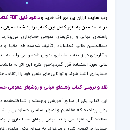
وب سایت ارزان پی دی اف خرید و
دانلود فایل PDF کتاب راهنمای مبانی و روشهای عمومی حسابداری
در ادامه متن به طور کامل این کتاب را به شما معرفی خ
راهنمای مبانی و روش‌های عمومی حسابداری می‌پردازد. 
عبدالحسین طالبی نجف‌آبادی تألیف شده،به طور دقیق و عل
و کاربردی در زمینه حسابداری تدوین شده و می‌تواند به عن
عالی مورد استفاده قرار گیرد.به‌طور کلی، این اثر به دانش
حسابداری آشنا شوند و توانایی‌های علمی خود را ارتقاء دهند
نقد و بررسی کتاب راهنمای مبانی و روشهای عمومی حسا
این کتاب یکی از منابع آموزشی برجسته و شناخته‌شده در ر
روان پرداخته که مفاهیم و اصول اساسی حسابداری را شام
مطالعه آن، افراد می‌توانند مبانی پایه‌ای حسابداری را ب
حسابداری تدوین شده و می‌تواند به عنوان یک راهنمای کامل