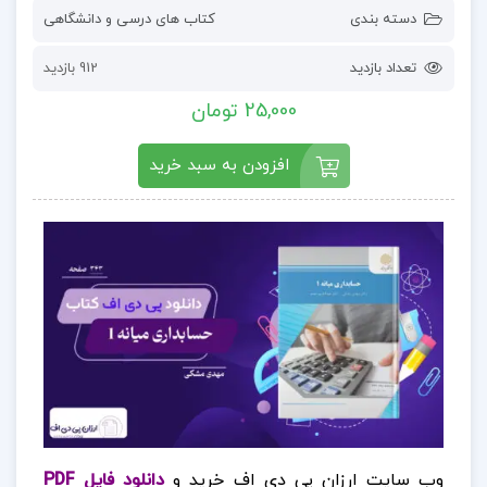
دسته بندی
کتاب های درسی و دانشگاهی
تعداد بازدید
912 بازدید
25,000 تومان
افزودن به سبد خرید
وب سایت ارزان پی دی اف خرید و
دانلود فایل PDF