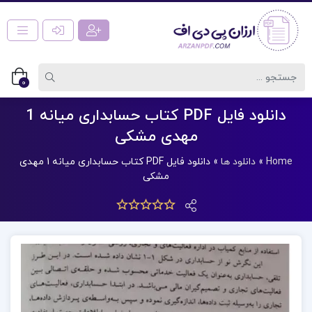
0
دانلود فایل PDF کتاب حسابداری میانه 1
مهدی مشکی
Home
»
دانلود ها
»
دانلود فایل PDF کتاب حسابداری میانه 1 مهدی
مشکی