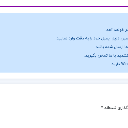
ر خواهد آمد.
ن دلیل ایمیل خود را به دقت وارد نمایید.
نشدید با ما تماس بگیرید.
گذاری شده‌اند
*