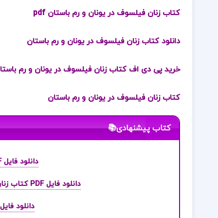
کتاب زنان فیلسوف در یونان و رم باستان pdf
دانلود کتاب زنان فیلسوف در یونان و رم باستان
خرید پی دی اف کتاب زنان فیلسوف در یونان و رم باستا
کتاب زنان فیلسوف در یونان و رم باستان
کتاب پیشنهادی📚
دانلود فایل PDF کتاب زنان مافیا کلر لانگریگ
دانلود فایل PDF کتاب زنان در تاریخ کهن ایران مهدی اقبالی مهدی آبادی
دانلود فایل PDF کتاب زنان دانشمند! مول