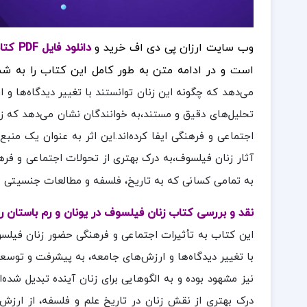
وب سایت ارزان پی دی اف خرید و
دانلود فایل PDF کتاب زنان فیلسوف در یونان و رم باستان رژین پی یترا
است و در ادامه متن به طور کامل این کتاب را به شم
می‌دهد که چگونه این زنان توانستند با تغییر دیدگاه‌ها و
تحلیل‌های دقیق و مستند،به خوانندگان نشان می‌دهد که 
اجتماعی و فرهنگی ایفا کرده‌اند.این اثر به عنوان یک منب
آثار زنان فیلسوف،به درک بهتری از تحولات اجتماعی و فره
به تمامی کسانی که به تاریخ، فلسفه و مطالعات جنسیتی ع
نقد و بررسی کتاب زنان فیلسوف در یونان و رم باستان رژ
این کتاب به تأثیرات اجتماعی و فرهنگی حضور زنان فیلسوف
با تغییر دیدگاه‌ها و ارزش‌های جامعه، به پیشرفت و توسع
نیز مشهود بوده و به الگوهایی برای زنان آینده تبدیل شده‌
درک بهتری از نقش زنان در تاریخ علم و فلسفه، از ارزش‌