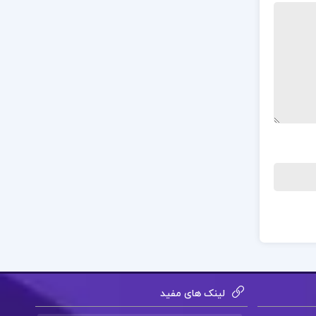
لینک های مفید