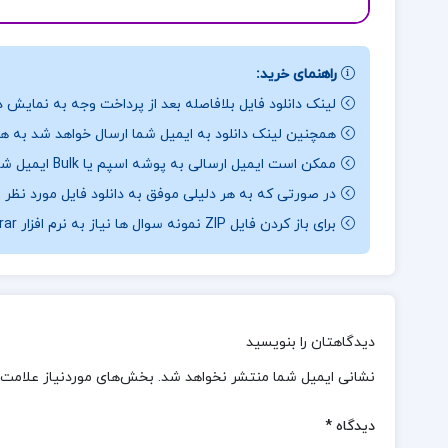
راهنمای خرید:
لینک دانلود فایل بلافاصله بعد از پرداخت وجه به نمایش د
همچنین لینک دانلود به ایمیل شما ارسال خواهد شد به همی
ممکن است ایمیل ارسالی به پوشه اسپم یا Bulk ایمیل شما ارسال شده باشد.
در صورتی که به هر دلیلی موفق به دانلود فایل مورد نظر 
برای باز کردن فایل ZIP نمونه سوال ها نیاز به نرم افزار Winrar دارید.
دیدگاهتان را بنویسید
نشانی ایمیل شما منتشر نخواهد شد.
بخش‌های موردنیاز علامت‌
دیدگاه
*