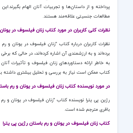
پرداخته و از داستان‌ها و تجربیات آنان الهام بگیرند.این
مطالعات جنسیتی علاقه‌مند هستند.
نظرات کلی کاربران در مورد کتاب زنان فیلسوف در یونان و
نظرات کاربران درباره کتاب “زنان فیلسوف در یونان و رم
برده‌اند و به ارزشمندی آن اشاره کرده‌اند، در حالی که برخی 
به خاطر ارائه دستاوردهای زنان فیلسوف و تأثیرات آنان ب
کتاب ممکن است نیاز به بررسی و تحلیل بیشتری داشته با
در مورد نویسنده کتاب زنان فیلسوف در یونان و رم باستا
رژین پی یترا نویسنده کتاب “زنان فیلسوف در یونان و ر
باقری مترجم شده است.
کتاب زنان فیلسوف در یونان و رم باستان رژین پی یترا