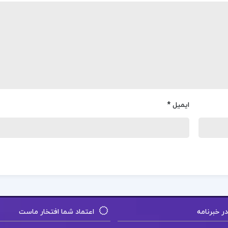
ایمیل
*
 خبرنامه
اعتماد شما افتخار ماست