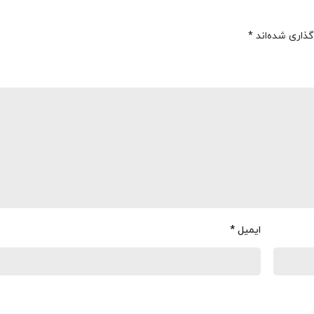
گذاری شده‌اند
*
ایمیل
*