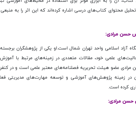
 کتاب، آن را به ابزاری مؤثر برای استفاده در محیط‌های آموزشی تبد
یل محتوای کتاب‌های درسی اشاره کرده‌اند که این اثر را به منبعی 
س حسن مرادی:
ه آزاد اسلامی واحد تهران شمال است.او یکی از پژوهشگران برجسته 
یت‌های علمی خود، مقالات متعددی در زمینه‌های مرتبط با آموزش، 
سن مرادی عضو هیئت تحریریه فصلنامه‌های معتبر علمی است و در کنفر
 در زمینه پژوهش‌های آموزشی و توسعه مهارت‌های مدیریتی فعا
ری کرده است.
 حسن مرادی: