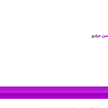
حسن مرادی