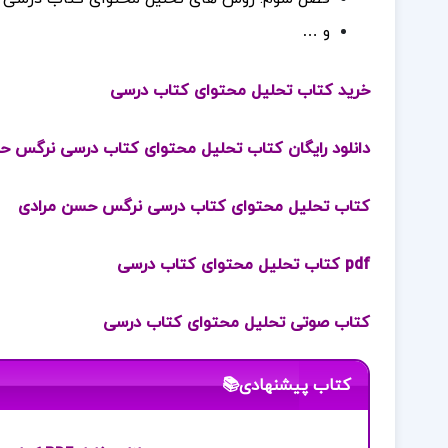
و …
خرید کتاب تحلیل محتوای کتاب درسی
دانلود رایگان کتاب تحلیل محتوای کتاب درسی نرگس 
کتاب تحلیل محتوای کتاب درسی نرگس حسن مرادی
pdf کتاب تحلیل محتوای کتاب درسی
کتاب صوتی تحلیل محتوای کتاب درسی
کتاب پیشنهادی📚