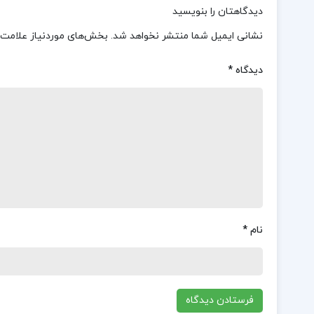
دیدگاهتان را بنویسید
نشانی ایمیل شما منتشر نخواهد شد.
بخش‌های موردنیاز علامت‌
دیدگاه
*
نام
*