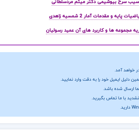
ر خواهد آمد.
ن دلیل ایمیل خود را به دقت وارد نمایید.
نشدید با ما تماس بگیرید.