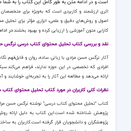
است
و در ادامه متن به طور کامل این کتاب را به شما م
اثری ارزشمند و کاربردی است که به‌ویژه برای متخصصان
اصول و روش‌های دقیق و علمی، ابزاری مؤثر برای تحلیل مح
در ادا
کارایی متون آموزشی را ارزیابی کرده و بهبود بخشند.
نقد و بررسی کتاب تحلیل محتوای کتاب درسی نرگس ح
آثار نرگس حسن مرادی با زبانی ساده، روان و قابل‌فهم نگاش
افرادی که تخصصی در این حوزه ندارند، فراهم می‌کند.سبک
ارائه می‌دهد و مطالعه این آثار را به تجربه‌ای خوشایند و آم
نظرات کلی کاربران در مورد کتاب تحلیل محتوای کتاب
کتاب “تحلیل محتوای کتاب درسی” نوشته نرگس حسن مرادی ب
پژوهش شناخته شده است.این کتاب به دلیل ارائه روش‌ه
پژوهشگران و دانشجویان قرار گرفته است.کاربران به ساخ