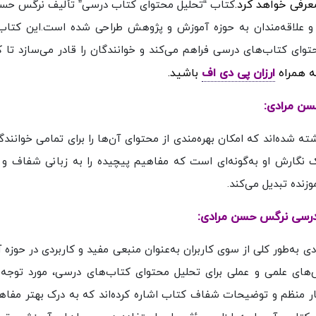
عرفی خواهد کرد.
کتاب “تحلیل محتوای کتاب درسی” تألیف نرگس حسن
 و علاقه‌مندان به حوزه آموزش و پژوهش طراحی شده است.این کتاب ب
توای کتاب‌های درسی فراهم می‌کند و خوانندگان را قادر می‌سازد تا 
مه همراه
ارزان پی دی اف
باشید.
سن مرادی:
ته شده‌اند که امکان بهره‌مندی از محتوای آن‌ها را برای تمامی خوانند
 نگارش او به‌گونه‌ای است که مفاهیم پیچیده را به زبانی شفاف و ق
وزنده تبدیل می‌کند.
 درسی نرگس حسن مرادی:
ه‌طور کلی از سوی کاربران به‌عنوان منبعی مفید و کاربردی در حوزه 
ای علمی و عملی برای تحلیل محتوای کتاب‌های درسی، مورد توجه 
تار منظم و توضیحات شفاف کتاب اشاره کرده‌اند که به درک بهتر مفا