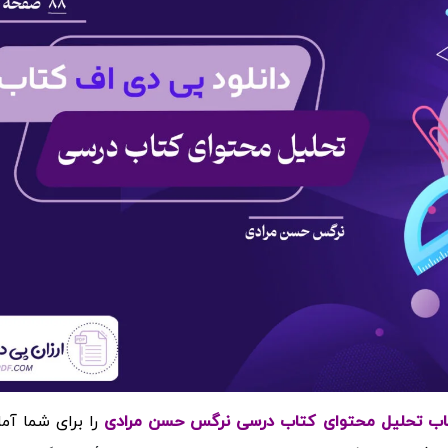
را برای شما آما