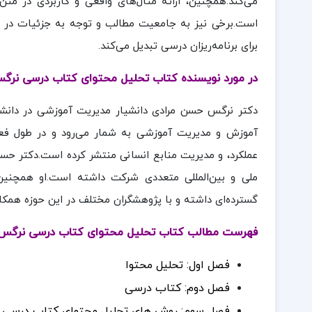
می‌کند.همچنین، ارائه مثال‌های واقعی و کاربردی در متن
است.برخی نیز به جامعیت مطالب و توجه به جزئیات در تحل
برای برنامه‌ریزان درسی تبدیل می‌کند.
در مورد نویسنده کتاب تحلیل محتوای کتاب درسی نرگ
دکتر نرگس حسن مرادی دانشیار مدیریت آموزشی در دانشگا
آموزش و مدیریت آموزشی به شمار می‌رود و در طول فعال
عملکرد، و مدیریت منابع انسانی منتشر کرده است.دکتر ح
ملی و بین‌المللی متعددی شرکت داشته است.او همچنین
گسترده‌ای داشته و با پژوهشگران مختلف در این حوزه همکا
فهرست مطالب کتاب تحلیل محتوای کتاب درسی نرگس
فصل اول: تحلیل محتوا
فصل دوم: کتاب درسی
فصل سوم: روش های تحلیل محتوای کتاب درسی