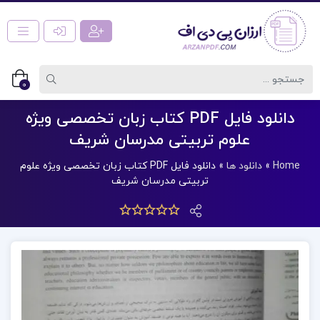
0
دانلود فایل PDF کتاب زبان تخصصی ویژه
علوم تربیتی مدرسان شریف
Home
»
دانلود ها
»
دانلود فایل PDF کتاب زبان تخصصی ویژه علوم
تربیتی مدرسان شریف