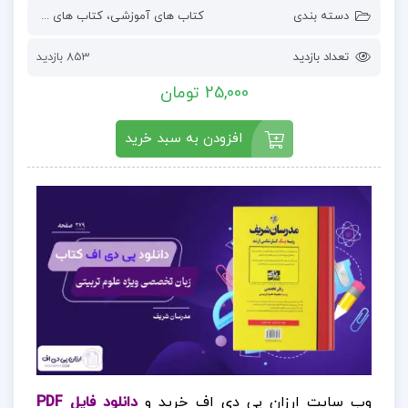
دسته بندی
کتاب های آموزشی
،
کتاب های درسی و دانشگاهی
تعداد بازدید
853 بازدید
25,000 تومان
افزودن به سبد خرید
وب سایت ارزان پی دی اف خرید و
دانلود فایل PDF