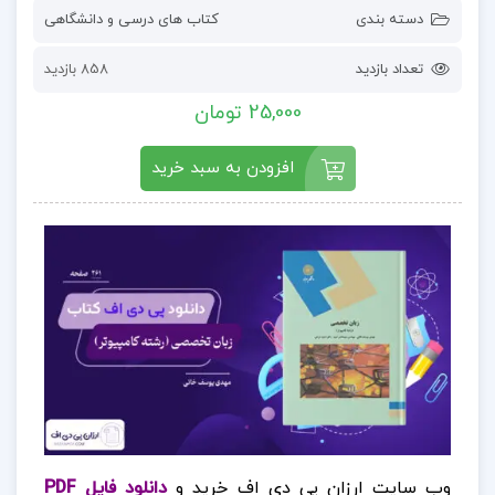
دسته بندی
کتاب های درسی و دانشگاهی
تعداد بازدید
858 بازدید
25,000 تومان
افزودن به سبد خرید
وب سایت ارزان پی دی اف خرید و
دانلود فایل PDF