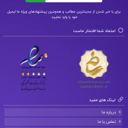
مهروماه
برای با خبر شدن از جدیدترین مطالب و همچنین پیشنهادهای ویژه ما ایمیل
دانلود فایل PDF کتاب راهنمای جامع زبان انگلیسی
خود را وارد نمایید.
رشته فنی و مهندسی سعیده مجیدی
اعتماد شما افتخار ماست
لینک های مفید
درباره ما
تماس با ما