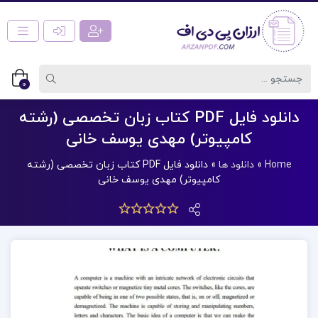
0
دانلود فایل PDF کتاب زبان تخصصی (رشته
کامپیوتر) مهدی یوسف خانی
Home
»
دانلود ها
»
دانلود فایل PDF کتاب زبان تخصصی (رشته
کامپیوتر) مهدی یوسف خانی