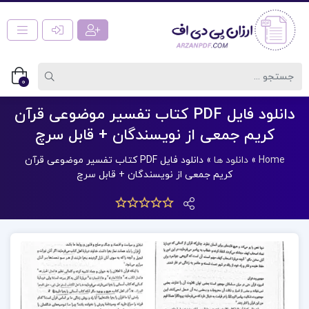
0
دانلود فایل PDF کتاب تفسیر موضوعی قرآن
کریم جمعی از نویسندگان + قابل سرچ
Home
»
دانلود ها
»
دانلود فایل PDF کتاب تفسیر موضوعی قرآن
کریم جمعی از نویسندگان + قابل سرچ