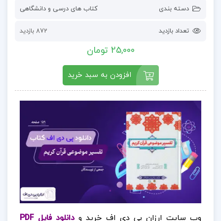
دسته بندی
کتاب های درسی و دانشگاهی
تعداد بازدید
872 بازدید
25,000 تومان
افزودن به سبد خرید
وب سایت ارزان پی دی اف خرید و
دانلود فایل PDF