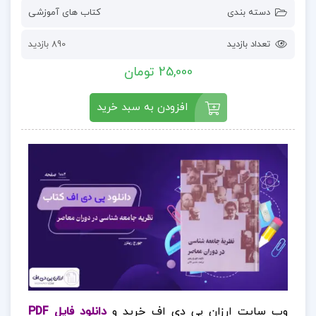
دسته بندی
کتاب های آموزشی
تعداد بازدید
890 بازدید
25,000 تومان
افزودن به سبد خرید
وب سایت ارزان پی دی اف خرید و
دانلود فایل PDF