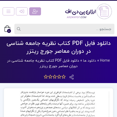
0
دانلود فایل PDF کتاب نظریه جامعه شناسی
در دوران معاصر جورج ریتزر
Home
»
دانلود ها
»
دانلود فایل PDF کتاب نظریه جامعه شناسی در
دوران معاصر جورج ریتزر