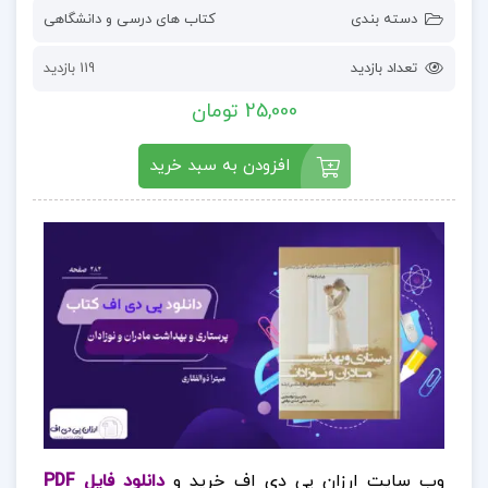
دسته بندی
کتاب های درسی و دانشگاهی
تعداد بازدید
119 بازدید
25,000 تومان
افزودن به سبد خرید
وب سایت ارزان پی دی اف خرید و
دانلود فایل PDF