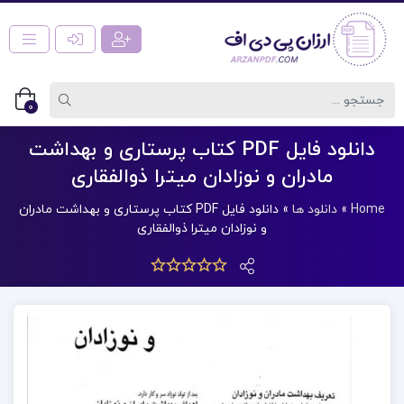
0
دانلود فایل PDF کتاب پرستاری و بهداشت
مادران و نوزادان میترا ذوالفقاری
Home
»
دانلود ها
»
دانلود فایل PDF کتاب پرستاری و بهداشت مادران
و نوزادان میترا ذوالفقاری