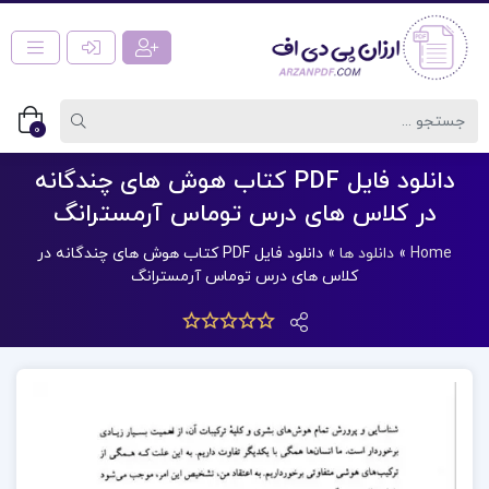
0
دانلود فایل PDF کتاب هوش های چندگانه
در کلاس های درس توماس آرمسترانگ
Home
»
دانلود ها
»
دانلود فایل PDF کتاب هوش های چندگانه در
کلاس های درس توماس آرمسترانگ