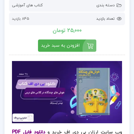
دسته بندی
کتاب های آموزشی
تعداد بازدید
845 بازدید
25,000 تومان
افزودن به سبد خرید
وب سایت ارزان پی دی اف خرید و
دانلود فایل PDF