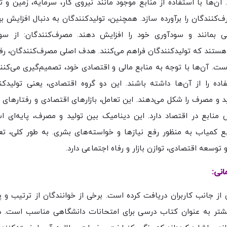
آن‌ها با استفاده از منابع موجود مانند نیروی کار، سرمایه، زمین و ت
‌کنندگان را برآورده سازد. همچنین، تولیدکنندگان به دنبال افزایش به
قی بمانند و سودآوری خود را افزایش دهند. مصرف‌کنندگان: از سو
 هستند که تولیدکنندگان فراهم می‌کنند. هدف اصلی مصرف‌کنندگان، رفع
ست. آن‌ها با توجه به منابع مالی و اقتصادی خود، تصمیم‌گیری می‌کنن
اده را از آن‌ها داشته باشند. این دو گروه اقتصادی، یعنی تولیدکن
ید و مصرف را شکل می‌دهند. این تعامل، بازارهای اقتصادی و رفتارهای 
ابع در اقتصاد دارد. این دینامیک بین تولید و مصرف، پایه‌ای ا
 کمیاب به منظور رفع نیازها و خواسته‌های بشری. به طور کلی، تع
توسعه اقتصادی، توازن بازار و رفاه اجتماعی دارد.
انی:
 از جانب کاربران دریافت کرده است. برخی از خوانندگان از ترتیب و 
بیشتر به عنوان کتاب درسی برای امتحانات دانشگاهی مناسب است. 