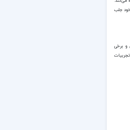
 می‌کند.
خود جلب
 و برخی
تجربیات