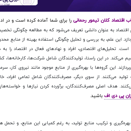
را برای شما آماده کرده است و در اد
 اقتصاد به عنوان دانشی تعریف می‌شود که به مطالعه چگونگی تخصی
ازد. این علم، به بررسی و تحلیل چگونگی استفاده بهینه از منابع محدو
 است. تحلیل‌های اقتصادی، افراد و نهادهای فعال در اقتصاد را به 
 می‌کند. در این راستا، تولیدکنندگان شامل شرکت‌ها، کارخانه‌ها، کشا
دازند. این گروه‌ها با بهره‌گیری از منابع موجود مانند نیروی کار، سرما
ولید می‌کنند. از سوی دیگر، مصرف‌کنندگان شامل تمامی افراد، خانو
کنند. هدف اصلی مصرف‌کنندگان، برآورده کردن نیازها و خواسته‌های
زان پی دی اف
باشید.
ره‌گیری و ترکیب منابع تولید، به رغم کمیابی این منابع، و تحمل هز