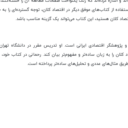
اند و اشاره کرده‌اند که رنگ یکنواخت صفحات مطالعه آن را خسته‌کننده
فاده از کتاب‌های موفق دیگر در اقتصاد کلان، توجه گسترده‌ای را به 
تصاد کلان هستید، این کتاب می‌تواند یک گزینه مناسب باشد.
 و پژوهشگر اقتصادی ایرانی است. او تدریس مقرر در دانشگاه تهران
کلان را به زبان ساده‌تر و مفهوم‌تر بیان کند. رحمانی در کتاب خود، 
طریق مثال‌های عددی و تحلیل‌های ساده‌تر پرداخته است.