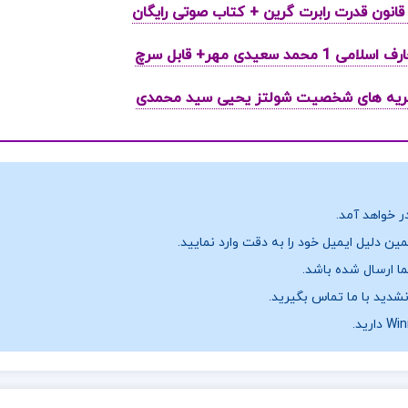
ر خواهد آمد.
ن دلیل ایمیل خود را به دقت وارد نمایید.
نشدید با ما تماس بگیرید.