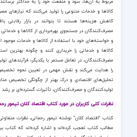
مربوط به آن‌ها، سود و منفعت خود را به حداکثر برسانند. 
کالاها و خدمات متنوعی را تولید می‌کنند که نیازهای مصرف
کاهش هزینه‌ها هستند تا بتوانند در بازار رقابتی با
مصرف‌کنندگان در جستجوی بهره‌برداری از کالاها و خدماتی
و خواسته‌های خود با استفاده از کالاها و خدمات موجود ا
کالاها و خدماتی را خریداری کنند و چگونه بهترین استف
مصرف‌کنندگان، در تعامل مستمر با یکدیگر، فرآیندهای تول
را هدایت می‌کند و نقش مهمی در تعیین نحوه تخصیص من
تحلیل‌های اقتصادی و درک بهتر از چگونگی تخصیص منابع
تولیدکنندگان و مصرف‌کنندگان، تأثیرات گسترده‌ای بر رشد و 
نظرات کلی کاربران در مورد کتاب اقتصاد کلان تیمور رحم
کتاب “اقتصاد کلان” نوشته تیمور رحمانی، نظرات متفاوتی
مطالب کتاب تعجب کرده‌اند و اشاره کرده‌اند که کتاب 