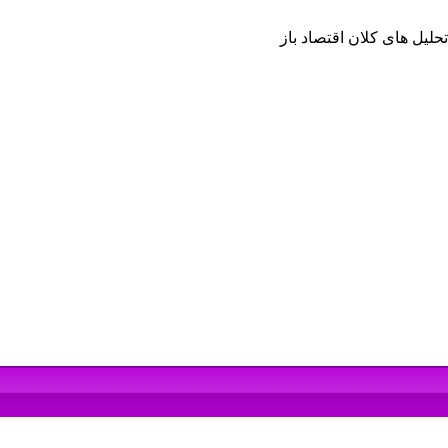
یل های کلان اقتصاد باز