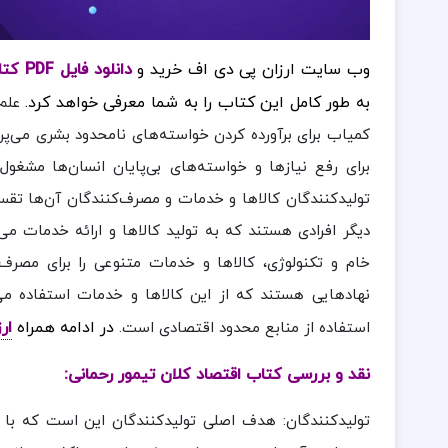
وب سایت ارزان پی دی اف خرید و
دانلود فایل PDF کتاب اقتصاد کلان تیمور رحمانی
به طور کامل این کتاب را به شما معرفی خواهد کرد.
علم
کمیاب برای برآورده کردن خواسته‌های نامحدود بشری می‌پرد
برای رفع نیازها و خواسته‌های بی‌پایان انسان‌ها مشغول
تولیدکنندگان کالاها و خدمات و مصرف‌کنندگان آن‌ها تقسیم
دیگر افرادی هستند که به تولید کالاها و ارائه خدمات می‌پر
خام و تکنولوژی، کالاها و خدمات متنوعی را برای مصرف ت
نهادهایی هستند که از این کالاها و خدمات استفاده می‌
در ادامه همراه
ار
استفاده از منابع محدود اقتصادی است.
نقد و بررسی کتاب اقتصاد کلان تیمور رحمانی:
تولیدکنندگان: هدف اصلی تولیدکنندگان این است که با به