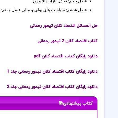
فصل پنجم: تعادل بازار کالا و پول
فصل ششم: سیاست های پولی و مالی فصل هفتم: تحل
حل المسائل اقتصاد کلان تیمور رحمانی
کتاب اقتصاد کلان 2 تیمور رحمانی
دانلود رایگان
کتاب اقتصاد کلان
pdf
دانلود رایگان کتاب اقتصاد کلان تیمور رحمانی جلد 1
دانلود رایگان کتاب اقتصاد کلان تیمور رحمانی جلد 2
کتاب پیشنهادی📚