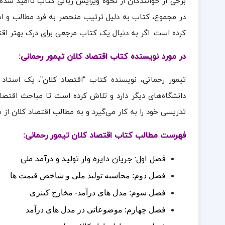
برخی از خوانندگان از نحوه ویرایش زبانی کتاب ناامید شده‌
در مجموع، کتاب به دلیل ترتیب منحصر به فرد مطالب و است
کرده است. اگر به دنبال یک کتاب مرجعی برای درک بهتر اق
در مورد نویسنده کتاب اقتصاد کلان تیمور رحمانی:
تیمور رحمانی، نویسنده کتاب “اقتصاد کلان”، یک استاد
دانشگاه‌های دیگر دارد و تلاش کرده است تا مباحث اقتصاد 
تدریسی خود را به کار می‌گیرد و به مطالب اقتصاد کلان از 
فهرست مطالب کتاب اقتصاد کلان تیمور رحمانی:
فصل اول: جریان دایره وار تولید و درآمد ملی
فصل دوم: محاسبه تولید ملی و شاخص قیمت ها
فصل سوم: مدل های درآمد- مخارج کینزی
فصل چهارم: موضوعاتی در مدل های درآمد