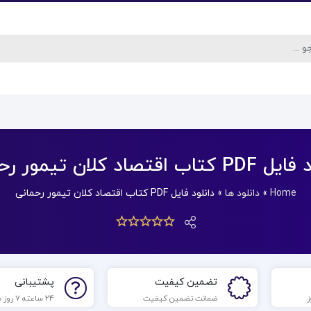
ب اقتصاد کلان تیمور رحمانی
Home
»
دانلود ها
»
دانلود فایل PDF کتاب اقتصاد کلان تیمور رحمانی
تضمین کیفیت
پشتیبانی
ضمانت تضمین کیفیت
24 ساعته 7 روز هفته