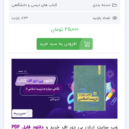
دسته بندی
کتاب های درسی و دانشگاهی
تعداد بازدید
873 بازدید
25,000 تومان
افزودن به سبد خرید
وب سایت ارزان پی دی اف خرید و
دانلود فایل PDF