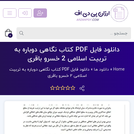
0
دانلود فایل PDF کتاب نگاهی دوباره به
تربیت اسلامی 2 خسرو باقری
Home
»
دانلود ها
»
دانلود فایل PDF کتاب نگاهی دوباره به تربیت
اسلامی 2 خسرو باقری