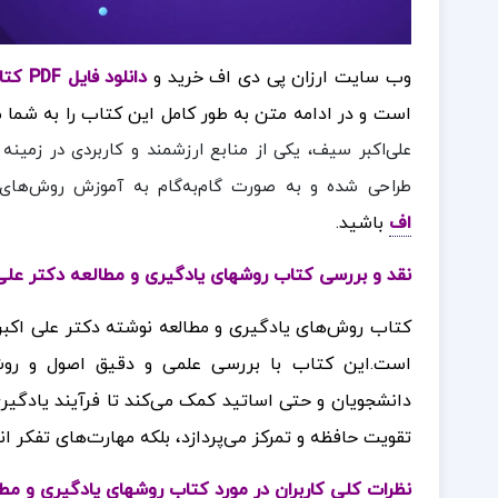
وب سایت ارزان پی دی اف خرید و
دانلود فایل PDF کتاب روشهای یادگیری و مطالعه دکتر علی اکبر سیف
است
و در ادامه متن به طور کامل این کتاب را به شما 
علی‌اکبر سیف، یکی از منابع ارزشمند و کاربردی در زمی
طراحی شده و به صورت گام‌به‌گام به آموزش روش‌های پی
اف
باشید.
نقد و بررسی کتاب روشهای یادگیری و مطالعه دکتر علی
کتاب روش‌های یادگیری و مطالعه نوشته دکتر علی اکبر 
است.این کتاب با بررسی علمی و دقیق اصول و روش‌ها
دانشجویان و حتی اساتید کمک می‌کند تا فرآیند یادگیری 
تقویت حافظه و تمرکز می‌پردازد، بلکه مهارت‌های تفکر ان
نظرات کلی کاربران در مورد کتاب روشهای یادگیری و مط