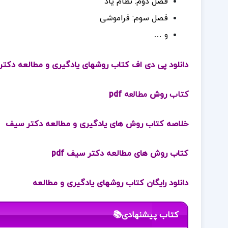
فصل دوم: نظام یاد
فصل سوم: فراموشی
و …
دانلود پی دی اف کتاب روشهای یادگیری و مطالعه دکتر ع
کتاب
روش
مطالعه
pdf
خلاصه کتاب روش های یادگیری و مطالعه دکتر سیف
کتاب روش های مطالعه دکتر سیف pdf
دانلود رایگان کتاب روشهای یادگیری و مطالعه
کتاب پیشنهادی📚