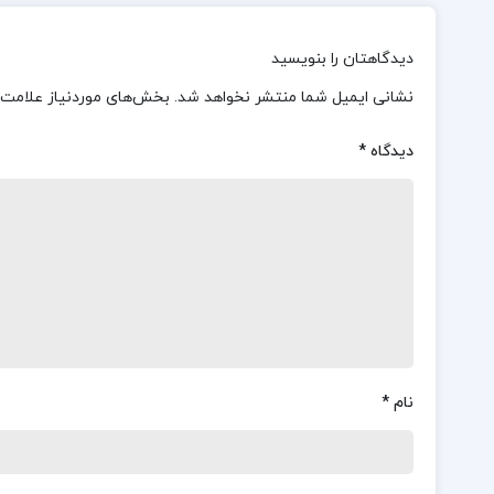
دیدگاهتان را بنویسید
نشانی ایمیل شما منتشر نخواهد شد.
بخش‌های موردنیاز علامت‌
دیدگاه
*
نام
*