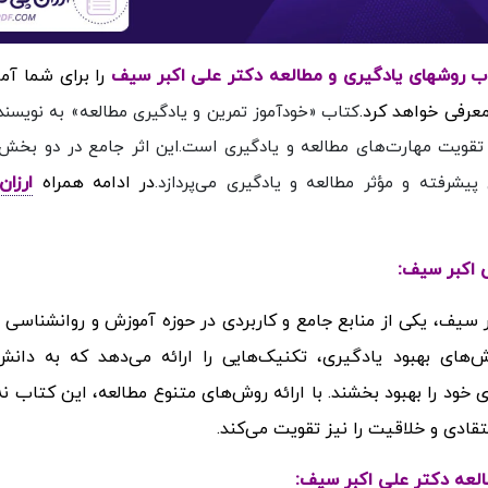
را برای شما آم
معرفی خواهد کرد.
کتاب «خودآموز تمرین و یادگیری مطالعه» به نویسند
نه تقویت مهارت‌های مطالعه و یادگیری است.این اثر جامع در دو بخ
در ادامه همراه
ارزا
شرفته و مؤثر مطالعه و یادگیری می‌پردازد.
 اکبر سیف:
سیف، یکی از منابع جامع و کاربردی در حوزه آموزش و روانشناسی 
ی بهبود یادگیری، تکنیک‌هایی را ارائه می‌دهد که به دانش‌آ
خود را بهبود بخشند. با ارائه روش‌های متنوع مطالعه، این کتاب نه 
تقادی و خلاقیت را نیز تقویت می‌کند.
العه دکتر علی اکبر سیف: