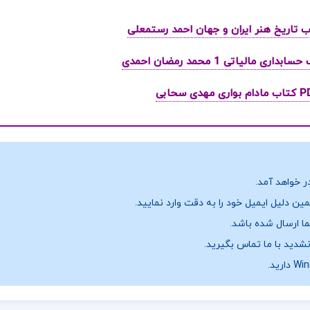
ر خواهد آمد.
ن دلیل ایمیل خود را به دقت وارد نمایید.
نشدید با ما تماس بگیرید.