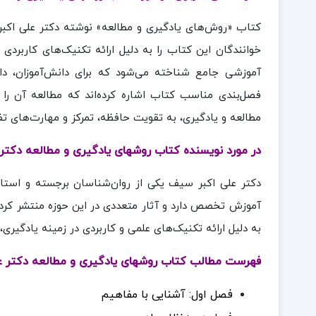
کتاب «روش‌های یادگیری و مطالعه» نوشته دکتر علی اکبر
خوانندگان این کتاب را به دلیل ارائه تکنیک‌های کاربردی 
آموزشی جامع شناخته می‌شود که برای دانش‌آموزان، دا
فصل‌بندی مناسب کتاب اشاره کرده‌اند که مطالعه آن را 
مطالعه و یادگیری، به تقویت حافظه، تمرکز و مهارت‌های تف
در مورد نویسنده کتاب روشهای یادگیری و مطالعه دکتر
دکتر علی اکبر سیف یکی از روان‌شناسان برجسته و استاد
آموزش تخصص دارد و آثار متعددی در این حوزه منتشر کرد
به دلیل ارائه تکنیک‌های علمی و کاربردی در زمینه یادگیری
فهرست مطالب کتاب روشهای یادگیری و مطالعه دکتر ع
فصل اول: آشنایی با مفاهیم