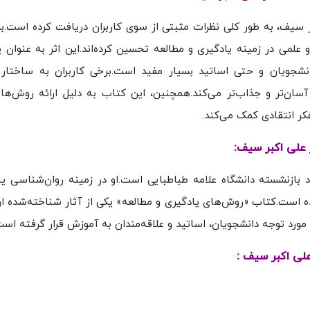
 سیف، به طور کلی نظرات مثبتی از سوی کاربران دریافت کرده است.بس
و علمی در زمینه یادگیری و مطالعه تحسین کرده‌اند.این اثر به عنوان 
نشجویان و حتی اساتید بسیار مفید است.برخی کاربران به ساختار
آسان‌تر و جذاب‌تر می‌کند.همچنین، این کتاب به دلیل ارائه روش‌ها
کر انتقادی کمک می‌کند.
 علی اکبر سیف:
 بازنشسته دانشگاه علامه طباطبایی است.او در زمینه روان‌شناسی یا
ه است.کتاب «روش‌های یادگیری و مطالعه» یکی از آثار شناخته‌شده 
، مورد توجه دانشجویان، اساتید و علاقه‌مندان به آموزش قرار گرفته است
لی اکبر سیف :