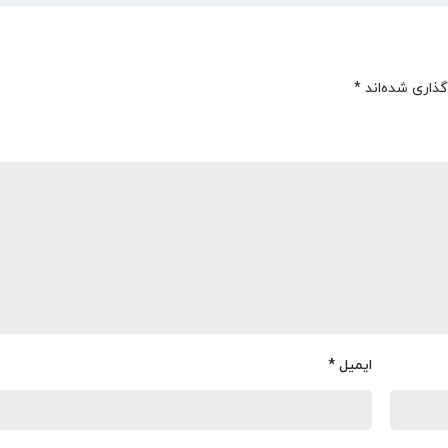
گذاری شده‌اند
*
ایمیل
*