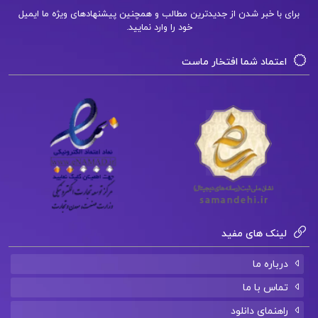
برای با خبر شدن از جدیدترین مطالب و همچنین پیشنهادهای ویژه ما ایمیل
دانلود فایل PDF کتاب زیر ذره بین شیمی پایه
خود را وارد نمایید.
یازدهم افشین یزدان شناس
اعتماد شما افتخار ماست
لینک های مفید
درباره ما
تماس با ما
راهنمای دانلود