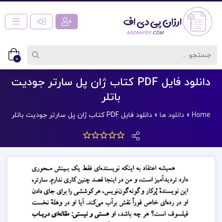
0
دانلود فایل PDF کتاب ژان پل سارتر جودیت
باتلر
Home
»
دانلود ها
»
دانلود فایل PDF کتاب ژان پل سارتر جودیت باتلر