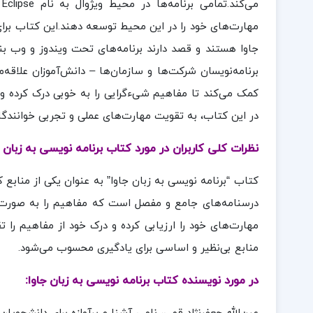
م
مهارت‌های خود را در این محیط توسعه دهند.این کتاب برای
جاوا هستند و قصد دارند برنامه‌های تحت ویندوز و وب بن
برنامه‌نویسان شرکت‌ها و سازمان‌ها – دانش‌آموزان علاقه‌
کمک می‌کند تا مفاهیم شیءگرایی را به خوبی درک کرده و در
در این کتاب، به تقویت مهارت‌های عملی و تجربی خوانندگ
نظرات کلی کاربران در مورد کتاب برنامه نویسی به زبان ج
کتاب “برنامه نویسی به زبان جاوا” به عنوان یکی از منابع
درسنامه‌های جامع و مفصل است که مفاهیم را به صورت دق
مهارت‌های خود را ارزیابی کرده و درک خود از مفاهیم را 
منابع بی‌نظیر و اساسی برای یادگیری محسوب می‌شود.
در مورد نویسنده کتاب برنامه نویسی به زبان جاوا: