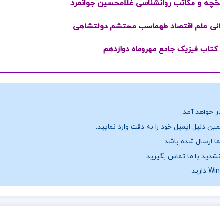
ر خواهد آمد.
ن دلیل ایمیل خود را به دقت وارد نمایید.
نشدید با ما تماس بگیرید.