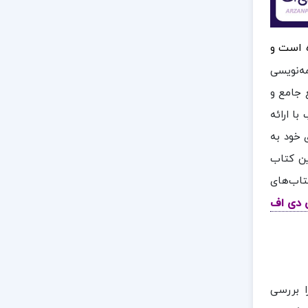
ه است و
مه‌نویسی
 جامع و
ا ارائه
 خود به
این کتاب
تاب‌های
ی دی اف
ا بررسی