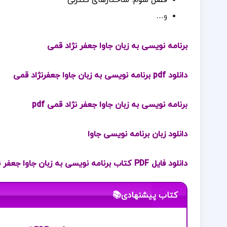
فصل سوم: ساختارهای کنترلی
و…
برنامه نویسی به زبان جاوا جعفر نژاد قمی
دانلود pdf برنامه نویسی به زبان جاوا جعفرنژاد قمی
ب
رنامه نویسی به زبان جاوا جعفر نژاد قمی pdf
دانلود زبان برنامه نویسی جاوا
دانلود فایل PDF کتاب برنامه نویسی به زبان جاوا جعفر نژاد قمی
کتاب پیشنهادی📚