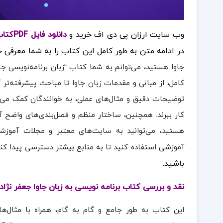
وب سایت ارزان پی دی اف خرید و
دانلود فایل PDF
کتاب
در ادامه متن به طور کامل این کتاب را به شما معرفی خ
جاوا هستید، می‌توانم به شما کتاب “زبان برنامه‌نویسی ج
کامل، از مبانی و مقدمات زبان جاوا تا مباحث پیشرفته‌تر
توضیحات دقیق و مثال‌های عملی، به خوانندگان کمک می‌کند 
کار ببرند. همچنین، ساختار منظم و فصل‌بندی‌های واضح آن،
هستید، می‌توانید به سایت‌های معتبر و مجلات آموزشی
آموزشی استفاده کنید تا به منابع بیشتر دسترسی پیدا کنید
باشید.
نقد و بررسی کتاب برنامه نویسی به زبان جاوا جعفر نژاد
این کتاب به طور جامع و گام به گام، همراه با مثال‌