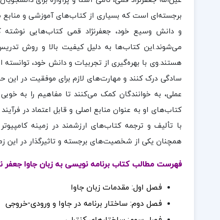
عین‌الله جعفرنژاد قمی، نامی آشنا و پرآوازه برای دانشجویا
برجسته‌ای است که بسیاری از کتاب‌های آموزشی و منابع مرج
و دانش وسیع خود، جعفرنژاد قمی کتاب‌هایی نوشته که
می‌شوند.این کتاب‌ها به دلیل کیفیت بالا و روش تدریس
هستند.وی با بهره‌گیری از تجربیات و دانش خود، توانسته 
سادگی درک کنند و مهارت‌های لازم برای موفقیت در این حوز
عملی، به خوانندگان کمک می‌کنند تا مفاهیم را به خوبی 
کتاب‌های او به عنوان منابع اصلی و قابل اعتماد در فرآیند
با تألیف و ترجمه کتاب‌های ارزشمند در زمینه کامپیوتر
همچنان یکی از شخصیت‌های برجسته و تاثیرگذار در این ز
فهرست مطالب کتاب برنامه نویسی به زبان جاوا جعفر ن
فصل اول: مقدمات زبان جاوا
فصل دوم: ساختار برنامه در جاوا و ورودی-خروجی