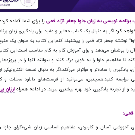
 برنامه نویسی به زبان جاوا جعفر نژاد قمی
را برای شما آماده کرد
واهد کرد.
اگر به دنبال یک کتاب معتبر و مفید برای یادگیری زبان برنا
اوا” نوشته جعفر نژاد قمی را پیشنهاد کنم.این کتاب به عنوان یک منبع
 آن را پوشش می‌دهد و برای آموزش گام به گام مناسب است.این کتاب ب
تا مفاهیم جاوا را به خوبی درک کنند و بتوانند آنها را در پروژه‌های
 یادگیری را ساده‌تر و مؤثرتر می‌کند.اگر به دنبال نسخه الکترونیکی 
 مراجعه کنید.همچنین، می‌توانید از فرصت‌های دانلود مجلات و ک
در ادامه همراه
ارزان پ
 و از تجربه یادگیری خود بهره بیشتری ببرید.
 قمی:
های آموزشی آسان و کاربردی، مفاهیم اساسی زبان شیءگرای جاوا ر