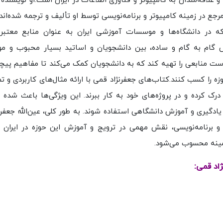
ن و علاقه‌مندان به کامپیوتر و فناوری اطلاعات در ایران است.او نویسنده
ع در زمینه کامپیوتر و برنامه‌نویسی توسط او تألیف و ترجمه شده‌اند.
 در دانشگاه‌ها و موسسات آموزشی ایران به عنوان منابع معتب
 گام به گام و ساده، بین دانشجویان و اساتید بسیار محبوب و مو
است منابعی را تهیه کند که به دانشجویان کمک می‌کند تا مفاهیم پیچید
ه را کسب کنند.کتاب‌های جعفرنژاد قمی با ارائه مثال‌های کاربردی و ت
درک کرده و در پروژه‌های خود به کار ببرند. این ویژگی‌ها باعث شده
 یادگیری و آموزش دانشگاهی استفاده شوند. به طور کلی، عین‌الله جعفر
 و برنامه‌نویسی، نقش مهمی در ترویج و آموزش این حوزه در ایران 
مینه محسوب می‌شود.
ژاد قمی: