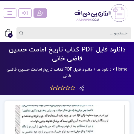
0
دانلود فایل PDF کتاب تاریخ امامت حسین
قاضی خانی
Home
»
دانلود ها
»
دانلود فایل PDF کتاب تاریخ امامت حسین قاضی
خانی