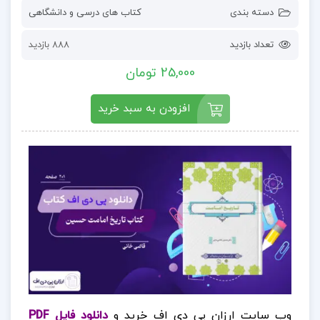
دسته بندی
کتاب های درسی و دانشگاهی
تعداد بازدید
888 بازدید
25,000 تومان
افزودن به سبد خرید
وب سایت ارزان پی دی اف خرید و
دانلود فایل PDF