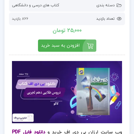
دسته بندی
کتاب های درسی و دانشگاهی
تعداد بازدید
866 بازدید
25,000 تومان
افزودن به سبد خرید
وب سایت ارزان پی دی اف خرید و
دانلود فایل PDF