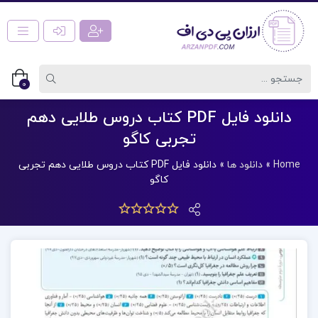
0
دانلود فایل PDF کتاب دروس طلایی دهم
تجربی کاگو
Home
»
دانلود ها
»
دانلود فایل PDF کتاب دروس طلایی دهم تجربی
کاگو