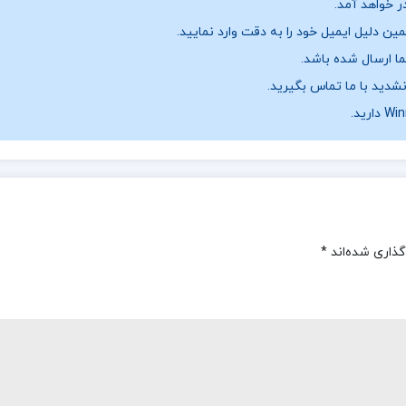
ر خواهد آمد.
ن دلیل ایمیل خود را به دقت وارد نمایید.
نشدید با ما تماس بگیرید.
گذاری شده‌اند
*