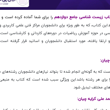
را برای شما آماده کرده است
و د
.
این کتاب، که به طور ویژه برای دانشجویان مراکز فنی علمی کاربردی و
اسی در حوزه آموزش ریاضیات در دوره‌های کاردانی و کارشناسی است.
 ارتقا یافته، مورد استقبال دانشجویان و اساتید قرار گرفته است.
ت که به گونه‌ای انجام شده تا بتواند نیازهای دانشجویان رشته‌های م
مجزا برای هر رشته باشد.این ویژگی سبب شده است که کتاب به منبعی
های مختلف تبدیل شود.