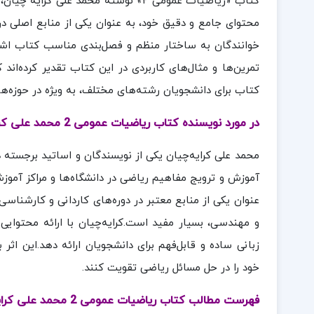
کتاب «ریاضیات عمومی ۲» نوشته محمد ع
محتوای جامع و دقیق خود، به عنوان یکی از منابع اصلی د
خوانندگان به ساختار منظم و فصل‌بندی مناسب کتاب اشاره ک
تمرین‌ها و مثال‌های کاربردی در این کتاب تقدیر کرده‌ا
کتاب برای دانشجویان رشته‌های مختلف، به ویژه در حوزه‌ه
در مورد نویسنده کتاب ریاضیات عمومی 2 محمد علی کرایه چیان:
آموزش و ترویج مفاهیم ریاضی در دانشگاه‌ها و مراکز آمو
عنوان یکی از منابع معتبر در دوره‌های کاردانی و کارشناس
و مهندسی، بسیار مفید است.کرایه‌چیان با ارائه محتوای
زبانی ساده و قابل‌فهم برای دانشجویان ارائه دهد.این اثر
خود را در حل مسائل ریاضی تقویت کنند.
فهرست مطالب کتاب ریاضیات عمومی 2 محمد علی کرایه چیان: