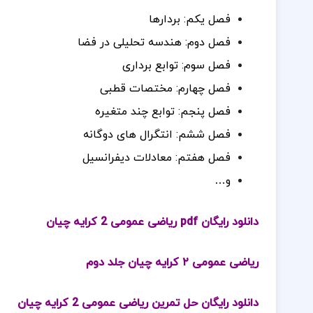
فصل یکم: بردارها
فصل دوم: هندسه تحلیلی در فضا
فصل سوم: توابع برداری
فصل چهارم: مختصات قطبی
فصل پنجم: توابع چند متغیره
فصل ششم: انتگرال های دوگانه
فصل هفتم: معادلات دیفرانسیل
و…
دانلود رایگان pdf ریاضی عمومی 2 کرایه چیان
ریاضی عمومی ۲ کرایه چیان جلد دوم
دانلود رایگان حل تمرین ریاضی عمومی 2 کرایه چیان