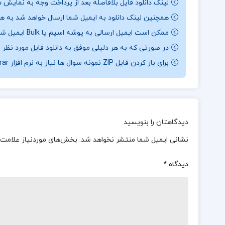
لینک دانلود فایل بلافاصله بعد از پرداخت وجه به نمایش د
همچنین لینک دانلود به ایمیل شما ارسال خواهد شد به همی
ممکن است ایمیل ارسالی به پوشه اسپم یا Bulk ایمیل شما ارسال شده باشد.
در صورتی که به هر دلیلی موفق به دانلود فایل مورد نظر 
برای باز کردن فایل ZIP نمونه سوال ها نیاز به نرم افزار Winrar دارید.
دیدگاهتان را بنویسید
نشانی ایمیل شما منتشر نخواهد شد.
بخش‌های موردنیاز علامت‌
دیدگاه
*