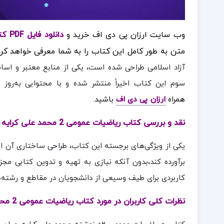
وب سایت ارزان پی دی اف خرید و
دانلود فایل PDF کتاب زیست شناسی جامع دوازدهم
متن به طور کامل این کتاب را به شما معرفی خواهد کرد
آزاد اسلامی طراحی شده است، یکی از منابع معتبر و اس
سوم این کتاب اخیراً منتشر شده و با محتوایی به‌روز و
همراه
ارزان پی دی اف
باشید.
نقد و بررسی کتاب ریاضیات عمومی 2 محمد علی کرایه چیان:
یکی از ویژگی‌های برجسته این کتاب، طراحی ساختاری آن اس
برآورده کند،بدون آنکه نیازی به تهیه و تدوین کتابی 
کاربردی برای طیف وسیعی از دانشجویان در مقاطع و رشته‌
نظرات کلی کاربران در مورد کتاب ریاضیات عمومی 2 محمد علی کرایه چیان: