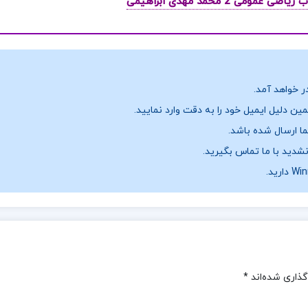
ر خواهد آمد.
ن دلیل ایمیل خود را به دقت وارد نمایید.
نشدید با ما تماس بگیرید.
گذاری شده‌اند
*