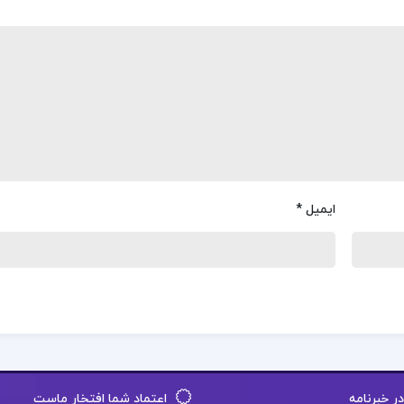
ایمیل
*
 خبرنامه
اعتماد شما افتخار ماست