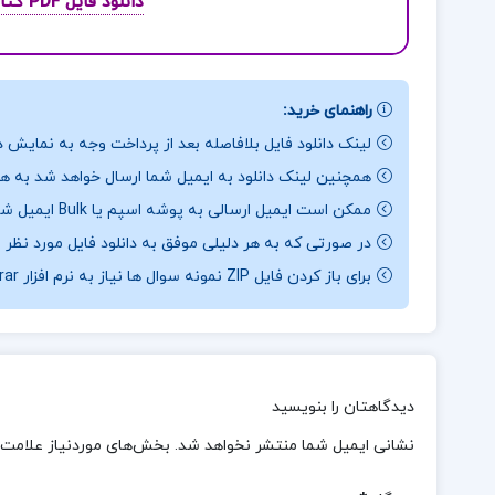
دانلود فایل PDF کتاب ریاضی عمومی 2 محمد مهدی ابراهیمی
راهنمای خرید:
لینک دانلود فایل بلافاصله بعد از پرداخت وجه به نمایش د
همچنین لینک دانلود به ایمیل شما ارسال خواهد شد به همی
ممکن است ایمیل ارسالی به پوشه اسپم یا Bulk ایمیل شما ارسال شده باشد.
در صورتی که به هر دلیلی موفق به دانلود فایل مورد نظر 
برای باز کردن فایل ZIP نمونه سوال ها نیاز به نرم افزار Winrar دارید.
دیدگاهتان را بنویسید
نشانی ایمیل شما منتشر نخواهد شد.
بخش‌های موردنیاز علامت‌