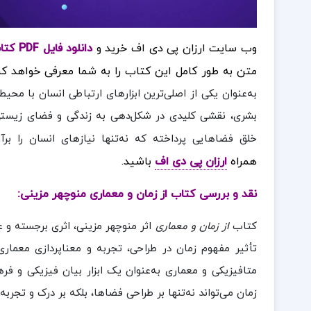
وب سایت ارزان پی دی اف خرید و
دانلود فایل PDF کتاب از زمان و معماری منوچهر مزینی
متن به طور کامل این کتاب را به شما معرفی خواهد کر
به‌عنوان یکی از اصلی‌ترین ابزارهای ارتباطی انسان با محی
بشری، نقشی کلیدی در شکل‌دهی به زندگی و فضای زیستی ان
خلق فضاهایی پرداخته که نه‌تنها نیازهای انسان را برآ
همراه
ارزان پی دی اف
باشید.
نقد و بررسی کتاب از زمان و معماری منوچهر مزینی:
کتاب
از زمان و معماری
اثر منوچهر مزینی، اثری برجسته و 
تأثیر مفهوم زمان در طراحی، تجربه و معناپردازی معماری 
متافیزیکی و معماری به‌عنوان یک ابزار بیان فیزیکی و فر
زمان می‌تواند نه‌تنها بر طراحی فضاها، بلکه بر درک و تجربه 