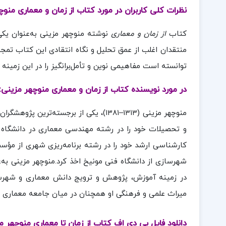
نظرات کلی کاربران در مورد کتاب از زمان و معماری منوچ
کتاب
از زمان و معماری
نوشته منوچهر مزینی به‌عنوان یکی
منتقدان اغلب از عمق تحلیل و نگاه انتقادی این کتاب تمجی
توانسته است مفاهیمی نوین و تأمل‌برانگیز را در این زمینه ا
در مورد نویسنده کتاب از زمان و معماری منوچهر مزینی:
منوچهر مزینی (۱۳۱۳–۱۳۸۱)، یکی از برجست
و تحصیلات خود را در رشته مهندسی معماری در دانشگاه 
شهرسازی از دانشگاه فنی مونیخ اخذ کرد.منوچهر مزینی به‌
میراث علمی و فرهنگی او همچنان در میان جامعه معماری و
دانلود فایل پی دی اف کتاب از زمان تا معماری منوچهر 