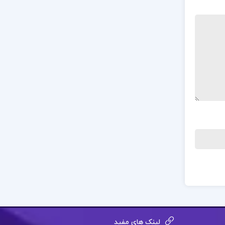
لینک های مفید