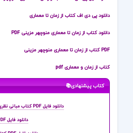
دانلود پی دی اف کتاب از زمان تا معماری
دانلود کتاب از زمان تا معماری منوچهر مزینی PDF
PDF کتاب از زمان تا معماری منوچهر مزینی
کتاب از زمان و معماری pdf
کتاب پیشنهادی📚
دانلود فایل PDF کتاب مبانی نظری و عملی پژوهش در علوم انسانی و اجتماعی علی دلاور
دانلود فایل PDF کتاب مبانی شیمی تجزیه اسکوگ