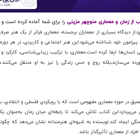
را برای شما آماده کرده است و د
د.
از دیدگاه بسیاری از معماران برجسته، معماری فراتر از یک هنر صر
ط پیرامون خود شناخته می‌شود.این هنر اجتماعی و کاربردی، در هر دوره 
سان‌ها ایفا کرده است.معماری، با ترکیب زیبایی‌شناسی، کارکرد و م
د
ورده می‌سازند،بلکه روح و حس زندگی را نیز به او منتقل می‌کنند.
عمیق در حوزه معماری مفهومی است که با رویکردی فلسفی و انتقادی، ب
می‌پردازد.این کتاب تلاش می‌کند تا رابطه‌ای میان زمان به‌عنوان ی
هنگی ایجاد کند.نویسنده به شیوه‌ای هنرمندانه نشان می‌دهد که چگون
افراد از معماری تأثیرگذار باشد.