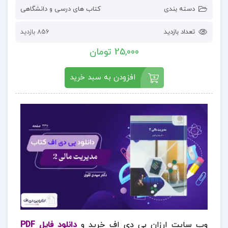
دسته بندی
کتاب های درسی و دانشگاهی
تعداد بازدید
856 بازدید
25,000 تومان
افزودن به سبد خرید
وب سایت ارزان پی دی اف خرید و
دانلود فایل PDF