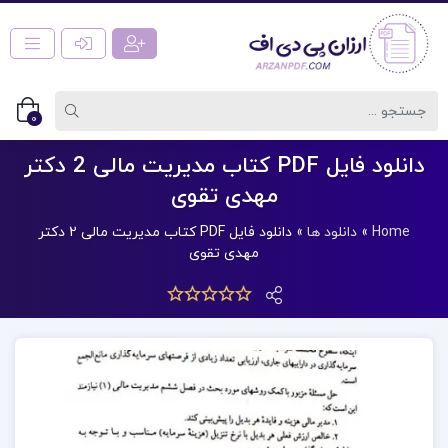
0
دانلود فایل PDF کتاب مدیریت مالی 2 دکتر
مهدی تقوی
Home
»
دانلود ها
»
دانلود فایل PDF کتاب مدیریت مالی 2 دکتر
مهدی تقوی