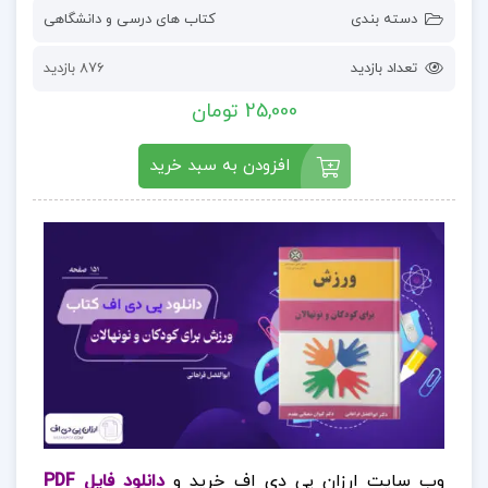
دسته بندی
کتاب های درسی و دانشگاهی
تعداد بازدید
876 بازدید
25,000 تومان
افزودن به سبد خرید
وب سایت ارزان پی دی اف خرید و
دانلود فایل PDF