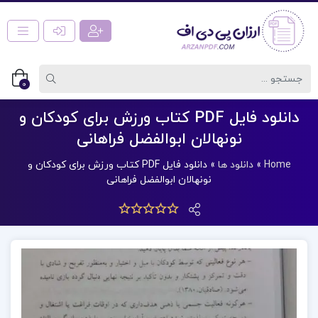
0
دانلود فایل PDF کتاب ورزش برای کودکان و
نونهالان ابوالفضل فراهانی
Home
»
دانلود ها
»
دانلود فایل PDF کتاب ورزش برای کودکان و
نونهالان ابوالفضل فراهانی